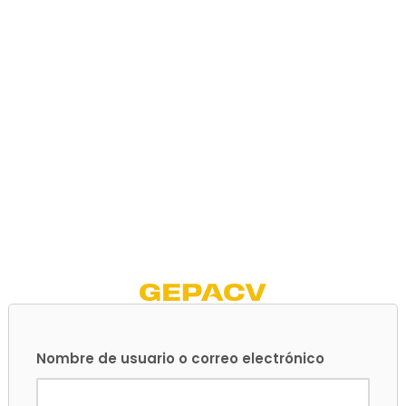
Nombre de usuario o correo electrónico