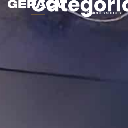
Categorí
Quienes somos