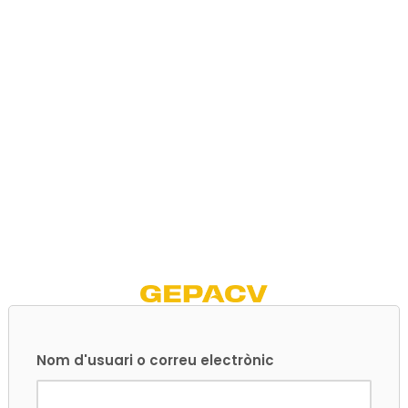
Nom d'usuari o correu electrònic