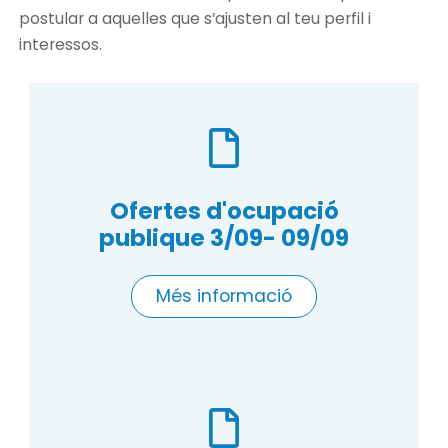
postular a aquelles que s’ajusten al teu perfil i
interessos.
Ofertes d'ocupació
publique 3/09- 09/09
Més informació