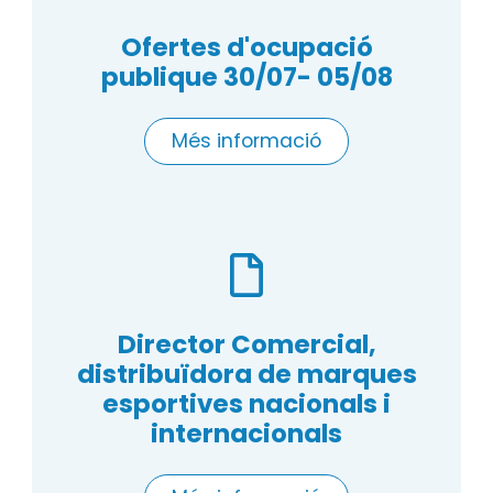
Ofertes d'ocupació
publique 30/07- 05/08
Més informació
Director Comercial,
distribuïdora de marques
esportives nacionals i
internacionals