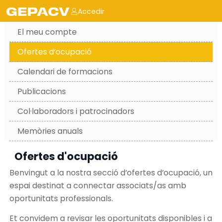
Accedir
El meu compte
Ofertes d’ocupació
Calendari de formacions
Publicacions
Col·laboradors i patrocinadors
Memòries anuals
Ofertes d'ocupació
Benvingut a la nostra secció d’ofertes d’ocupació, un
espai destinat a connectar associats/as amb
oportunitats professionals.
Et convidem a revisar les oportunitats disponibles i a