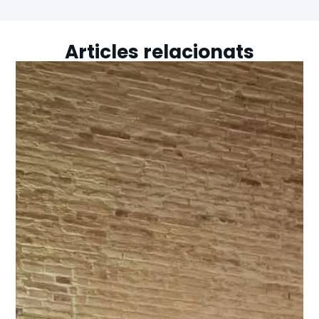
Articles relacionats