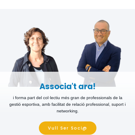
Associa't ara!
i forma part del col·lectiu més gran de professionals de la
gestió esportiva, amb facilitat de relació professional, suport i
networking.
Vull Ser Soci@