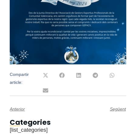
Compartir
article:
Anterior
Següent
Categories
[list_categories]