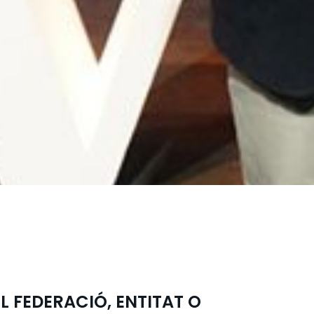
L FEDERACIÓ, ENTITAT O