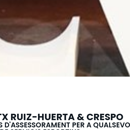
X RUIZ-HUERTA & CRESPO
CIS D'ASSESSORAMENT PER A QUALSEVO