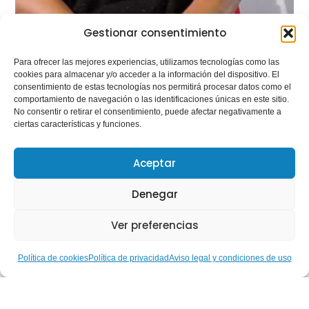
Gestionar consentimiento
Para ofrecer las mejores experiencias, utilizamos tecnologías como las
cookies para almacenar y/o acceder a la información del dispositivo. El
consentimiento de estas tecnologías nos permitirá procesar datos como el
comportamiento de navegación o las identificaciones únicas en este sitio.
No consentir o retirar el consentimiento, puede afectar negativamente a
ciertas características y funciones.
Aceptar
Denegar
Ver preferencias
Política de cookies
Política de privacidad
Aviso legal y condiciones de uso
Parlem de… Les nostres
Gestores Esportives: Ruth