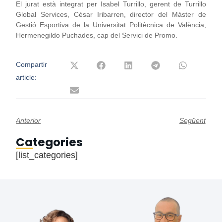
El jurat està integrat per Isabel Turrillo, gerent de Turrillo
Global Services, Cèsar Iribarren, director del Màster de
Gestió Esportiva de la Universitat Politècnica de València,
Hermenegildo Puchades, cap del Servici de Promo.
Compartir
article:
Anterior
Següent
Categories
[list_categories]