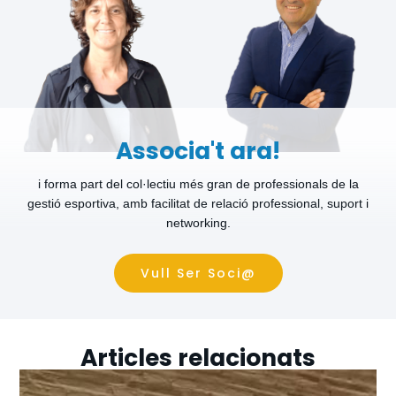
Associa't ara!
i forma part del col·lectiu més gran de professionals de la
gestió esportiva, amb facilitat de relació professional, suport i
networking.
Vull Ser Soci@
Articles relacionats