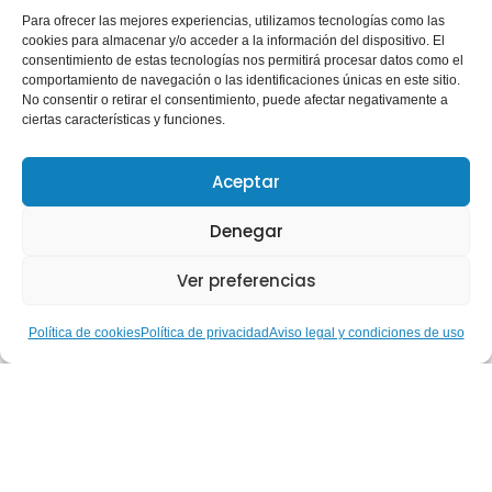
Para ofrecer las mejores experiencias, utilizamos tecnologías como las
cookies para almacenar y/o acceder a la información del dispositivo. El
consentimiento de estas tecnologías nos permitirá procesar datos como el
comportamiento de navegación o las identificaciones únicas en este sitio.
No consentir o retirar el consentimiento, puede afectar negativamente a
ciertas características y funciones.
Aceptar
Denegar
Ver preferencias
Política de cookies
Política de privacidad
Aviso legal y condiciones de uso