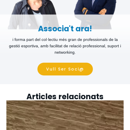
Associa't ara!
i forma part del col·lectiu més gran de professionals de la
gestió esportiva, amb facilitat de relació professional, suport i
networking.
Vull Ser Soci@
Articles relacionats