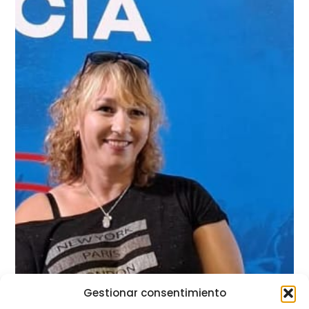
Gestionar consentimiento