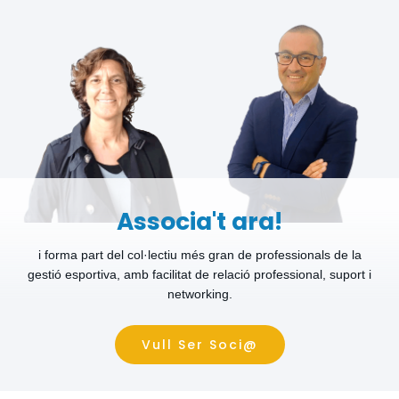
Associa't ara!
i forma part del col·lectiu més gran de professionals de la
gestió esportiva, amb facilitat de relació professional, suport i
networking.
Vull Ser Soci@