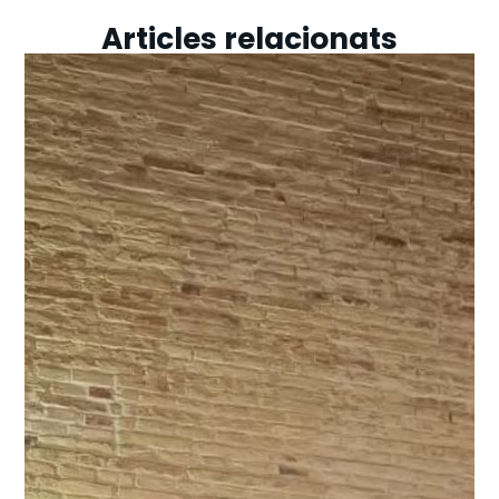
Articles relacionats