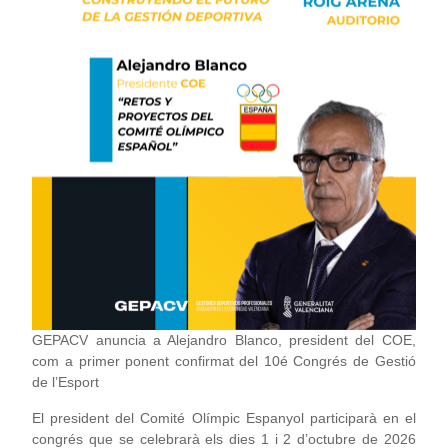
GEPACV anuncia a Alejandro Blanco, president del COE,
com a primer ponent confirmat del 10é Congrés de Gestió
de l’Esport
El president del Comité Olímpic Espanyol participarà en el
congrés que se celebrarà els dies 1 i 2 d’octubre de 2026