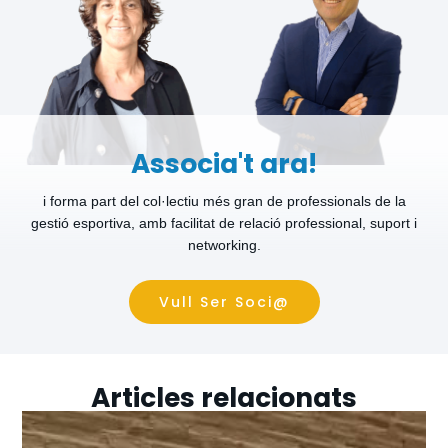
Associa't ara!
i forma part del col·lectiu més gran de professionals de la
gestió esportiva, amb facilitat de relació professional, suport i
networking.
Vull Ser Soci@
Articles relacionats