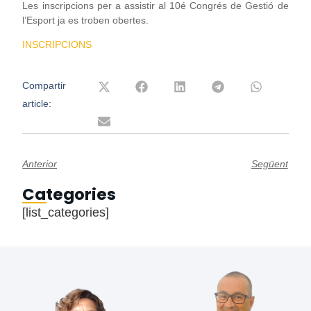
Les inscripcions per a assistir al 10é Congrés de Gestió de
l’Esport ja es troben obertes.
INSCRIPCIONS
Compartir
article:
Anterior
Següent
Categories
[list_categories]