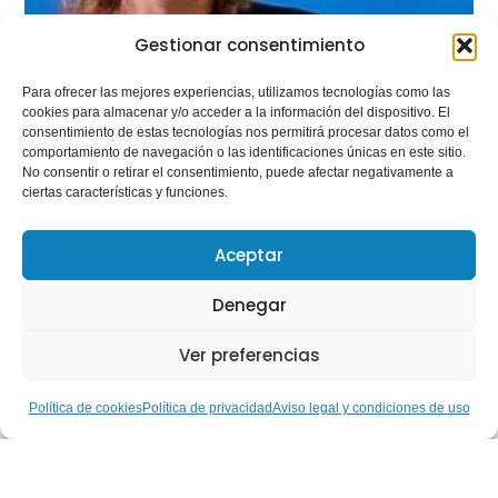
Gestionar consentimiento
Para ofrecer las mejores experiencias, utilizamos tecnologías como las
cookies para almacenar y/o acceder a la información del dispositivo. El
consentimiento de estas tecnologías nos permitirá procesar datos como el
comportamiento de navegación o las identificaciones únicas en este sitio.
No consentir o retirar el consentimiento, puede afectar negativamente a
ciertas características y funciones.
Aceptar
Denegar
Ver preferencias
Política de cookies
Política de privacidad
Aviso legal y condiciones de uso