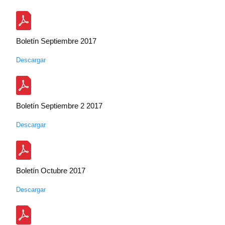
Boletín Septiembre 2017
Descargar
Boletín Septiembre 2 2017
Descargar
Boletín Octubre 2017
Descargar