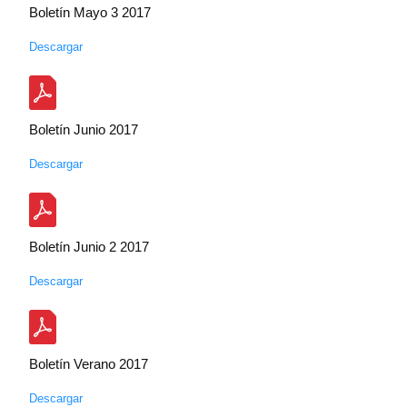
Boletín Mayo 3 2017
Descargar
Boletín Junio 2017
Descargar
Boletín Junio 2 2017
Descargar
Boletín Verano 2017
Descargar