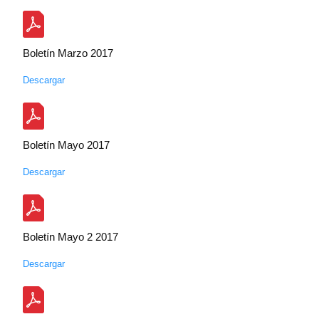
Boletín Marzo 2017
Descargar
Boletín Mayo 2017
Descargar
Boletín Mayo 2 2017
Descargar