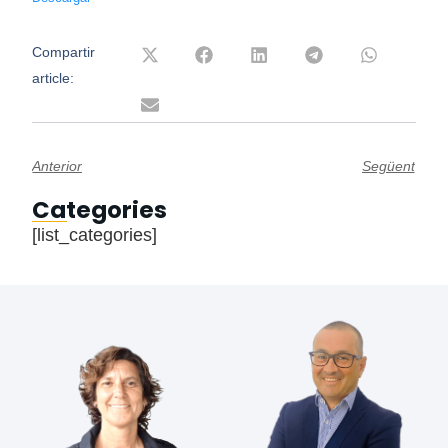
Compartir
article:
Anterior
Següent
Categories
[list_categories]