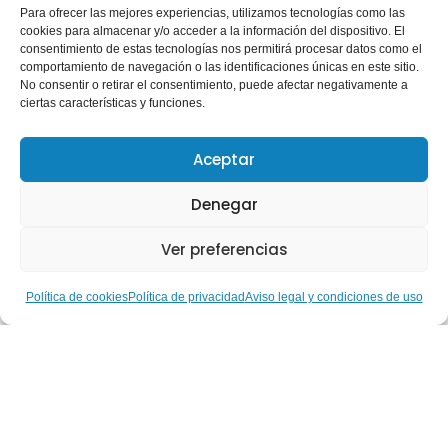
Para ofrecer las mejores experiencias, utilizamos tecnologías como las
cookies para almacenar y/o acceder a la información del dispositivo. El
consentimiento de estas tecnologías nos permitirá procesar datos como el
comportamiento de navegación o las identificaciones únicas en este sitio.
No consentir o retirar el consentimiento, puede afectar negativamente a
ciertas características y funciones.
Aceptar
Denegar
Ver preferencias
Política de cookies
Política de privacidad
Aviso legal y condiciones de uso