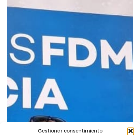
Gestionar consentimiento