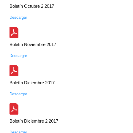
Boletín Octubre 2 2017
Descargar
Boletín Noviembre 2017
Descargar
Boletín Diciembre 2017
Descargar
Boletín Diciembre 2 2017
Descargar