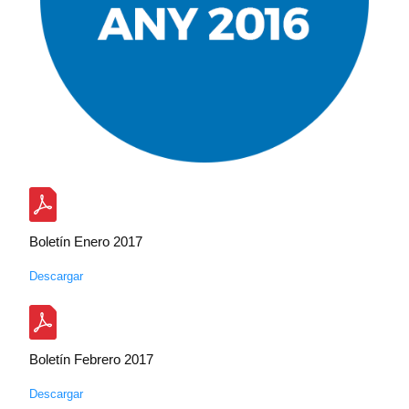
Boletín Enero 2017
Descargar
Boletín Febrero 2017
Descargar