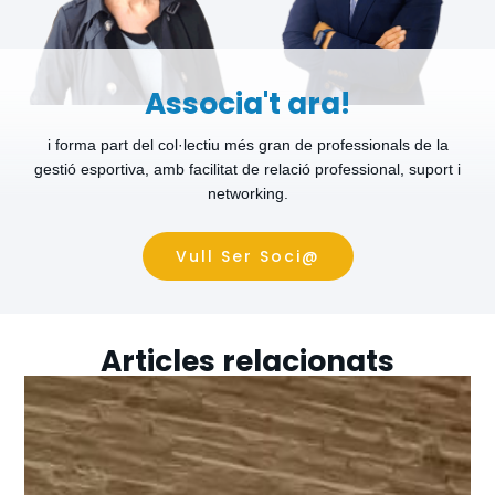
Associa't ara!
i forma part del col·lectiu més gran de professionals de la
gestió esportiva, amb facilitat de relació professional, suport i
networking.
Vull Ser Soci@
Articles relacionats