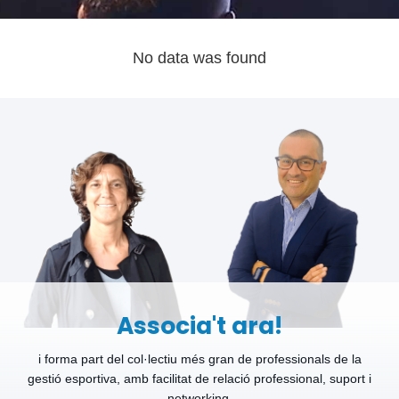
No data was found
Associa't ara!
i forma part del col·lectiu més gran de professionals de la
gestió esportiva, amb facilitat de relació professional, suport i
networking.