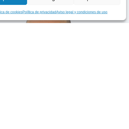
tica de cookies
Política de privacidad
Aviso legal y condiciones de uso