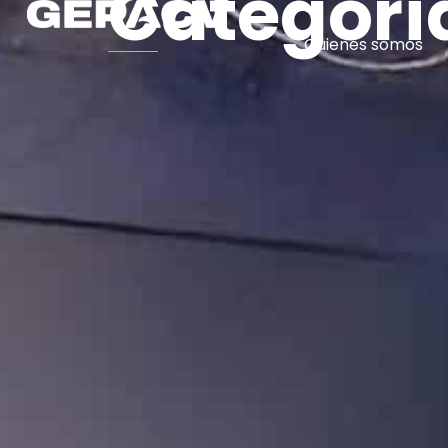
Categoría
Quienes somos