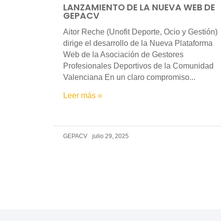
LANZAMIENTO DE LA NUEVA WEB DE
GEPACV
Aitor Reche (Unofit Deporte, Ocio y Gestión)
dirige el desarrollo de la Nueva Plataforma
Web de la Asociación de Gestores
Profesionales Deportivos de la Comunidad
Valenciana En un claro compromiso...
Leer más »
GEPACV
julio 29, 2025