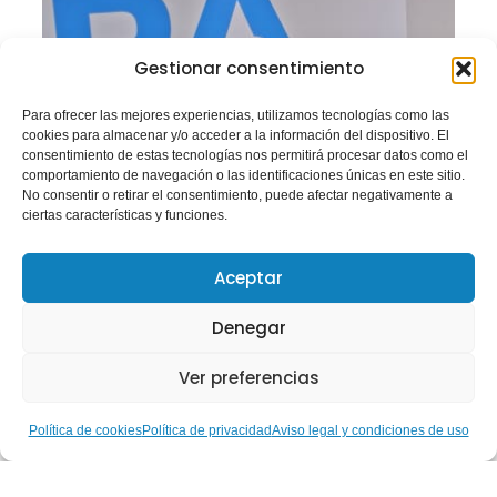
Gestionar consentimiento
Para ofrecer las mejores experiencias, utilizamos tecnologías como las
cookies para almacenar y/o acceder a la información del dispositivo. El
consentimiento de estas tecnologías nos permitirá procesar datos como el
comportamiento de navegación o las identificaciones únicas en este sitio.
No consentir o retirar el consentimiento, puede afectar negativamente a
ciertas características y funciones.
Aceptar
Denegar
Ver preferencias
Política de cookies
Política de privacidad
Aviso legal y condiciones de uso