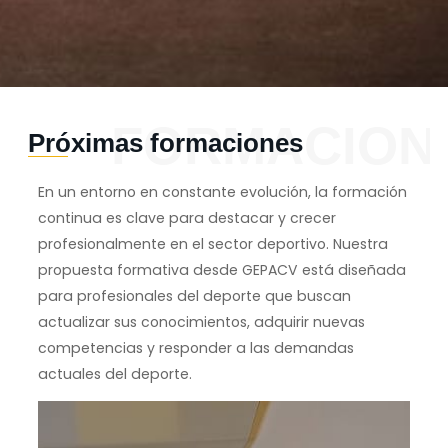
FORMACION
Próximas formaciones
En un entorno en constante evolución, la formación
continua es clave para destacar y crecer
profesionalmente en el sector deportivo. Nuestra
propuesta formativa desde GEPACV está diseñada
para profesionales del deporte que buscan
actualizar sus conocimientos, adquirir nuevas
competencias y responder a las demandas
actuales del deporte.