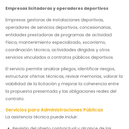
Empresas licitadoras y operadores deportivos
Empresas gestoras de instalaciones deportivas,
operadores de servicios deportivos, concesionarias,
entidades prestadoras de programas de actividad
física, mantenimiento especializado, socorrismo,
coordinación técnica, actividades dirigidas y otros
servicios vinculados a contratos públicos deportivos.
El servicio permite analizar pliegos, identificar riesgos,
estructurar ofertas técnicas, revisar memorias, valorar la
viabilidad de la licitación y mejorar la coherencia entre
la propuesta presentada y las obligaciones reales del
contrato.
Servicios para Administraciones Públicas
La asistencia técnica puede incluir:
Revisión del objeto contractual y alcance de las