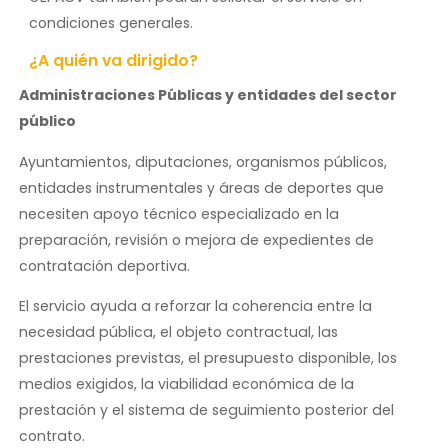
condiciones generales.
¿A quién va dirigido?
Administraciones Públicas y entidades del sector
público
Ayuntamientos, diputaciones, organismos públicos,
entidades instrumentales y áreas de deportes que
necesiten apoyo técnico especializado en la
preparación, revisión o mejora de expedientes de
contratación deportiva.
El servicio ayuda a reforzar la coherencia entre la
necesidad pública, el objeto contractual, las
prestaciones previstas, el presupuesto disponible, los
medios exigidos, la viabilidad económica de la
prestación y el sistema de seguimiento posterior del
contrato.