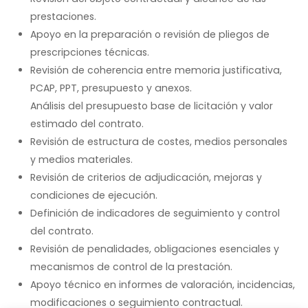
prestaciones.
Apoyo en la preparación o revisión de pliegos de
prescripciones técnicas.
Revisión de coherencia entre memoria justificativa,
PCAP, PPT, presupuesto y anexos.
Análisis del presupuesto base de licitación y valor
estimado del contrato.
Revisión de estructura de costes, medios personales
y medios materiales.
Revisión de criterios de adjudicación, mejoras y
condiciones de ejecución.
Definición de indicadores de seguimiento y control
del contrato.
Revisión de penalidades, obligaciones esenciales y
mecanismos de control de la prestación.
Apoyo técnico en informes de valoración, incidencias,
modificaciones o seguimiento contractual.