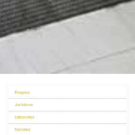
Propios
Jurídicos
Laborales
Fiscales