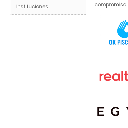
compromiso c
Instituciones