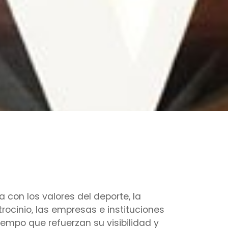
con los valores del deporte, la
trocinio, las empresas e instituciones
tiempo que refuerzan su visibilidad y