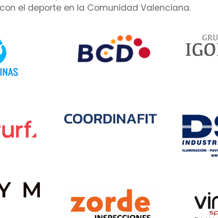
on el deporte en la Comunidad Valenciana.