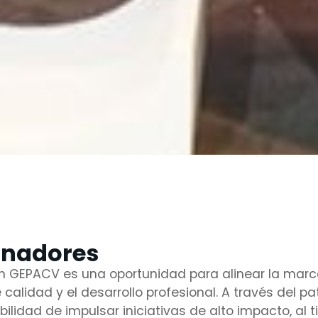
inadores
n GEPACV es una oportunidad para alinear la marca 
calidad y el desarrollo profesional. A través del pa
ibilidad de impulsar iniciativas de alto impacto, al 