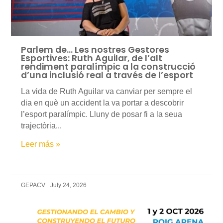
Parlem de… Les nostres Gestores
Esportives: Ruth Aguilar, de l’alt
rendiment paralímpic a la construcció
d’una inclusió real a través de l’esport
La vida de Ruth Aguilar va canviar per sempre el
dia en què un accident la va portar a descobrir
l’esport paralímpic. Lluny de posar fi a la seua
trajectòria...
Leer más »
GEPACV
July 24, 2026