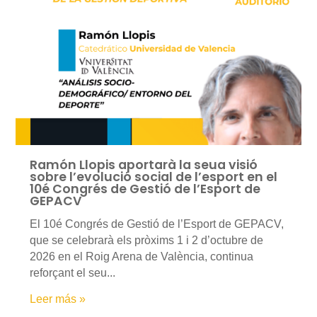
Ramón Llopis aportarà la seua visió
sobre l’evolució social de l’esport en el
10é Congrés de Gestió de l’Esport de
GEPACV
El 10é Congrés de Gestió de l’Esport de GEPACV,
que se celebrarà els pròxims 1 i 2 d’octubre de
2026 en el Roig Arena de València, continua
reforçant el seu...
Leer más »