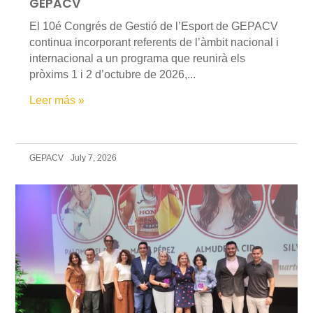
GEPACV
El 10é Congrés de Gestió de l’Esport de GEPACV
continua incorporant referents de l’àmbit nacional i
internacional a un programa que reunirà els
pròxims 1 i 2 d’octubre de 2026,...
Leer más »
GEPACV
July 7, 2026