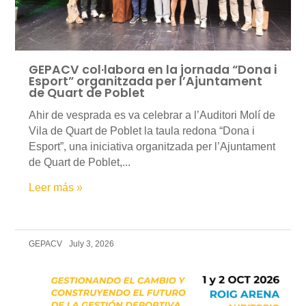
GEPACV col·labora en la jornada “Dona i
Esport” organitzada per l’Ajuntament
de Quart de Poblet
Ahir de vesprada es va celebrar a l’Auditori Molí de
Vila de Quart de Poblet la taula redona “Dona i
Esport”, una iniciativa organitzada per l’Ajuntament
de Quart de Poblet,...
Leer más »
GEPACV
July 3, 2026