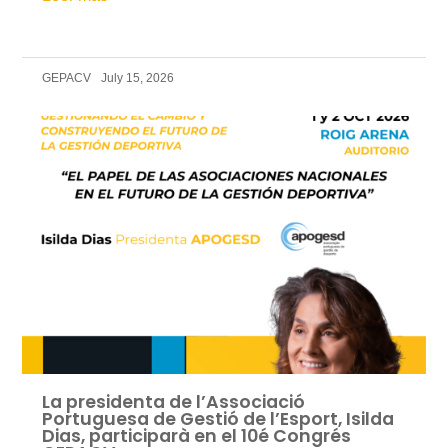
GEPACV
July 15, 2026
La presidenta de l’Associació
Portuguesa de Gestió de l’Esport, Isilda
Dias, participarà en el 10é Congrés