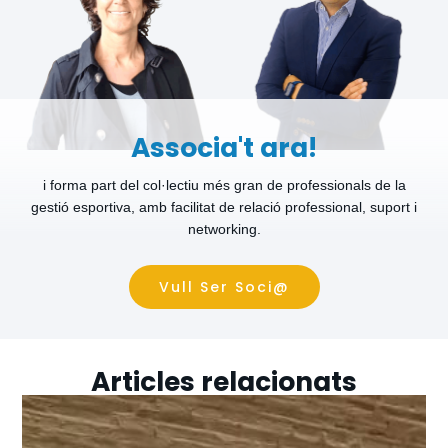
Associa't ara!
i forma part del col·lectiu més gran de professionals de la
gestió esportiva, amb facilitat de relació professional, suport i
networking.
Vull Ser Soci@
Articles relacionats