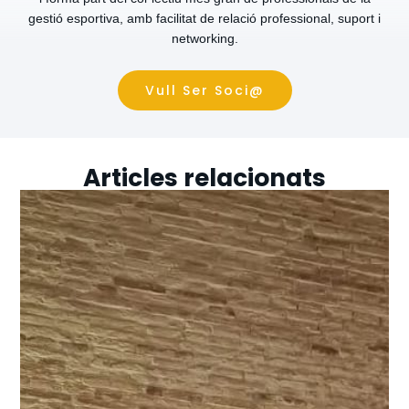
gestió esportiva, amb facilitat de relació professional, suport i
networking.
Vull Ser Soci@
Articles relacionats