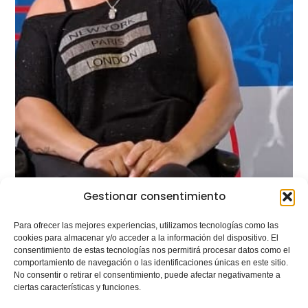
Gestionar consentimiento
Para ofrecer las mejores experiencias, utilizamos tecnologías como las
cookies para almacenar y/o acceder a la información del dispositivo. El
consentimiento de estas tecnologías nos permitirá procesar datos como el
comportamiento de navegación o las identificaciones únicas en este sitio.
No consentir o retirar el consentimiento, puede afectar negativamente a
ciertas características y funciones.