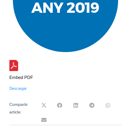
Embed PDF
Descargar
Compartir
article: