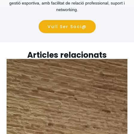
gestió esportiva, amb facilitat de relació professional, suport i
networking.
Vull Ser Soci@
Articles relacionats