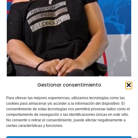
Gestionar consentimiento
Para ofrecer las mejores experiencias, utilizamos tecnologías como las
cookies para almacenar y/o acceder a la información del dispositivo. El
consentimiento de estas tecnologías nos permitirá procesar datos como el
comportamiento de navegación o las identificaciones únicas en este sitio.
No consentir o retirar el consentimiento, puede afectar negativamente a
ciertas características y funciones.