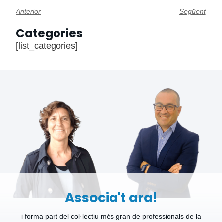
Anterior
Següent
Categories
[list_categories]
Associa't ara!
i forma part del col·lectiu més gran de professionals de la