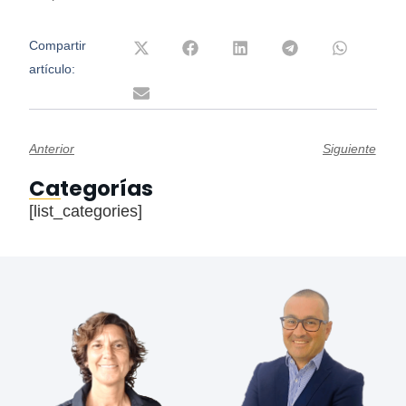
Compartir
artículo:
Anterior
Siguiente
Categorías
[list_categories]