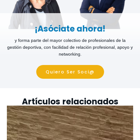
¡Asóciate ahora!
y forma parte del mayor colectivo de profesionales de la
gestión deportiva, con facilidad de relación profesional, apoyo y
networking.
Quiero Ser Soci@
Artículos relacionados