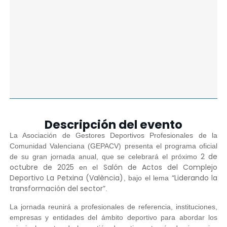
Descripción del evento
La Asociación de Gestores Deportivos Profesionales de la
Comunidad Valenciana (GEPACV) presenta el programa oficial
2 de
de su gran jornada anual, que se celebrará el próximo
octubre de 2025
Salón de Actos del Complejo
en el
Deportivo La Petxina (València)
“Liderando la
, bajo el lema
transformación del sector”
.
La jornada reunirá a profesionales de referencia, instituciones,
empresas y entidades del ámbito deportivo para abordar los