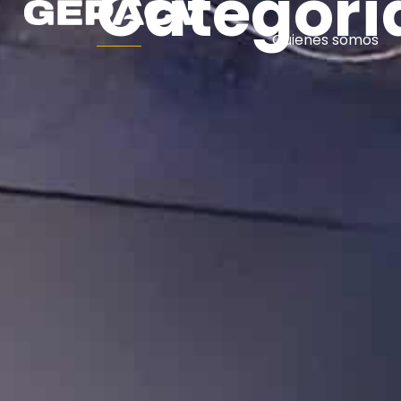
Categorí
Quienes somos