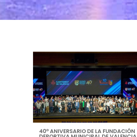
40º ANIVERSARIO DE LA FUNDACIÓN
DEPORTIVA MUNICIPAL DE VALENCIA