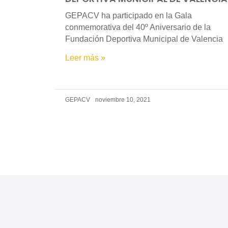
GEPACV ha participado en la Gala
conmemorativa del 40º Aniversario de la
Fundación Deportiva Municipal de Valencia
Leer más »
GEPACV
noviembre 10, 2021