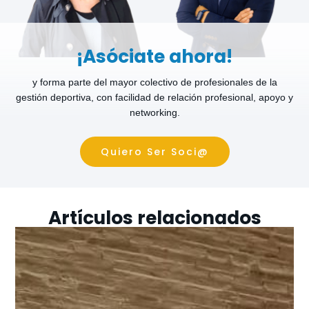
¡Asóciate ahora!
y forma parte del mayor colectivo de profesionales de la
gestión deportiva, con facilidad de relación profesional, apoyo y
networking.
Quiero Ser Soci@
Artículos relacionados