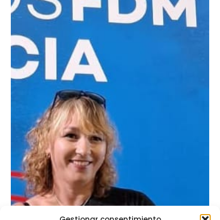
Gestionar consentimiento