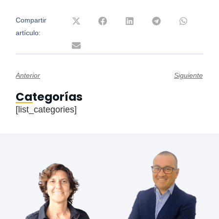
Compartir
artículo:
Anterior
Siguiente
Categorías
[list_categories]