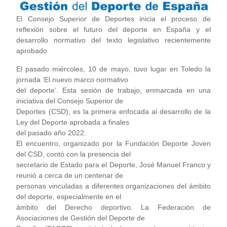
El Consejo Superior de Deportes inicia el proceso de
reflexión sobre el futuro del deporte en España y el
desarrollo normativo del texto legislativo recientemente
aprobado
El pasado miércoles, 10 de mayo, tuvo lugar en Toledo la
jornada ‘El nuevo marco normativo
del deporte’. Esta sesión de trabajo, enmarcada en una
iniciativa del Consejo Superior de
Deportes (CSD), es la primera enfocada al desarrollo de la
Ley del Deporte aprobada a finales
del pasado año 2022.
El encuentro, organizado por la Fundación Deporte Joven
del CSD, contó con la presencia del
secretario de Estado para el Deporte, José Manuel Franco y
reunió a cerca de un centenar de
personas vinculadas a diferentes organizaciones del ámbito
del deporte, especialmente en el
ámbito del Derecho deportivo. La Federación de
Asociaciones de Gestión del Deporte de