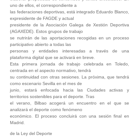
uno de ellos, el correspondiente a
las federaciones deportivas, está integrado Eduardo Blanco,
expresidente de FAGDE y actual
presidente de la Asociación Galega de Xestión Deportiva
(AGAXEDE). Estos grupos de trabajo
se nutrirán de las aportaciones recogidas en un proceso
participativo abierto a todas las
personas y entidades interesadas a través de una
plataforma digital que se activará en breve.
Esta primera jornada de trabajo celebrada en Toledo,
centrada en el aspecto normativo, tendrá
su continuidad con otras sesiones. La próxima, que tendrá
como escenario Sevilla en el mes de
junio, estará enfocada hacia las Ciudades activas y
territorios sostenibles para el deporte. Tras
el verano, Bilbao acogerá un encuentro en el que se
analizará el deporte como fenómeno
económico. El proceso concluirá con una sesión final en
Madrid.
de la Ley del Deporte