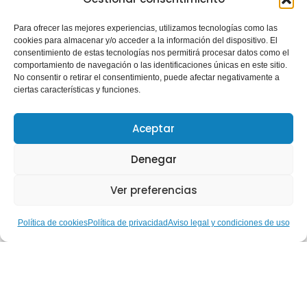
Para ofrecer las mejores experiencias, utilizamos tecnologías como las
cookies para almacenar y/o acceder a la información del dispositivo. El
consentimiento de estas tecnologías nos permitirá procesar datos como el
comportamiento de navegación o las identificaciones únicas en este sitio.
No consentir o retirar el consentimiento, puede afectar negativamente a
ciertas características y funciones.
Aceptar
Denegar
Ver preferencias
Política de cookies
Política de privacidad
Aviso legal y condiciones de uso