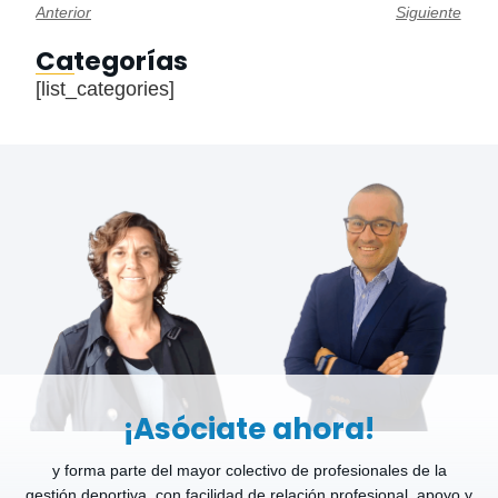
Anterior
Siguiente
Categorías
[list_categories]
¡Asóciate ahora!
y forma parte del mayor colectivo de profesionales de la
gestión deportiva, con facilidad de relación profesional, apoyo y