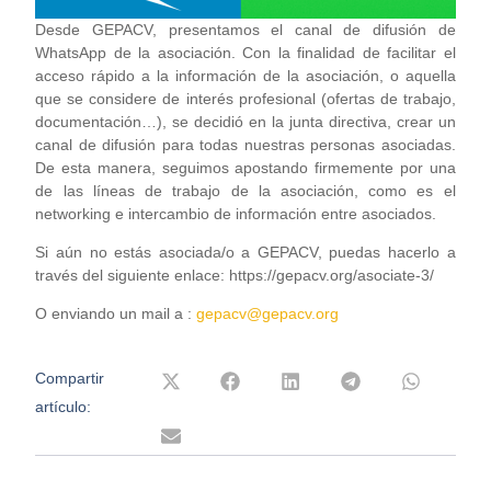
Desde GEPACV, presentamos el canal de difusión de
WhatsApp de la asociación. Con la finalidad de facilitar el
acceso rápido a la información de la asociación, o aquella
que se considere de interés profesional (ofertas de trabajo,
documentación…), se decidió en la junta directiva, crear un
canal de difusión para todas nuestras personas asociadas.
De esta manera, seguimos apostando firmemente por una
de las líneas de trabajo de la asociación, como es el
networking e intercambio de información entre asociados.
Si aún no estás asociada/o a GEPACV, puedas hacerlo a
través del siguiente enlace: https://gepacv.org/asociate-3/
O enviando un mail a :
gepacv@gepacv.org
Compartir
artículo: