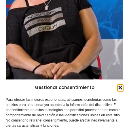
Gestionar consentimiento
Para ofrecer las mejores experiencias, utilizamos tecnologías como las
cookies para almacenar y/o acceder a la información del dispositivo. El
consentimiento de estas tecnologías nos permitirá procesar datos como el
comportamiento de navegación o las identificaciones únicas en este sitio.
No consentir o retirar el consentimiento, puede afectar negativamente a
ciertas características y funciones.