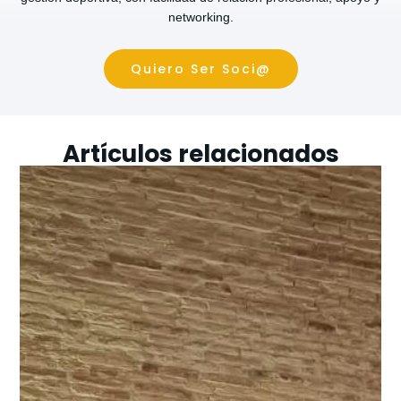
networking.
Quiero Ser Soci@
Artículos relacionados