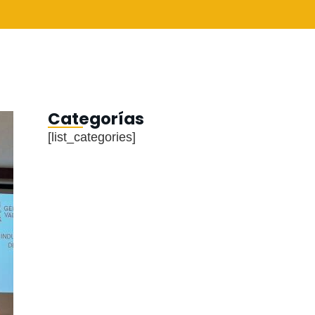
Categorías
[list_categories]