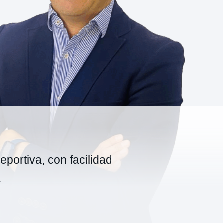
eportiva, con facilidad
.