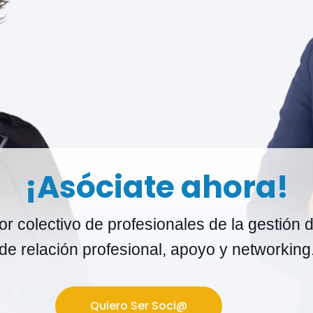
¡Asóciate ahora!
r colectivo de profesionales de la gestión d
de relación profesional, apoyo y networking
Quiero Ser Soci@