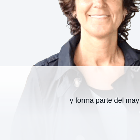
y forma parte del mayo