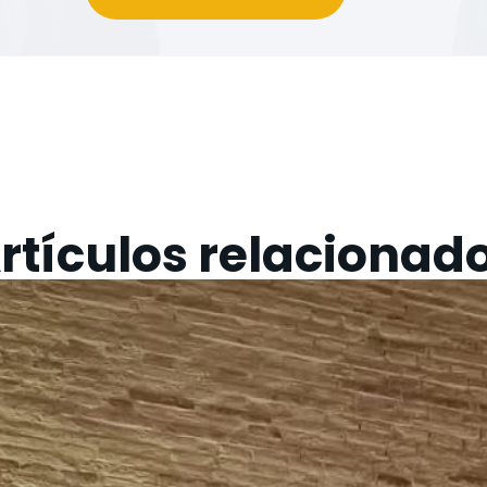
rtículos relacionad