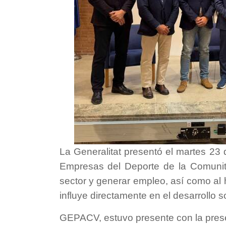
La Generalitat presentó el martes 23 
Empresas del Deporte de la Comunita
sector y generar empleo, así como al 
influye directamente en el desarrollo 
GEPACV, estuvo presente con la presen