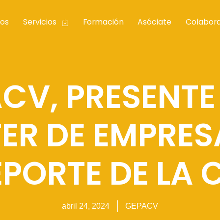
os
Servicios
Formación
Asóciate
Colabor
CV, PRESENTE 
ER DE EMPRES
PORTE DE LA 
abril 24, 2024
GEPACV