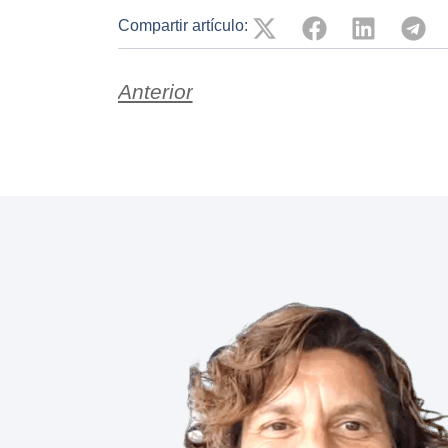
Compartir artículo:
Anterior