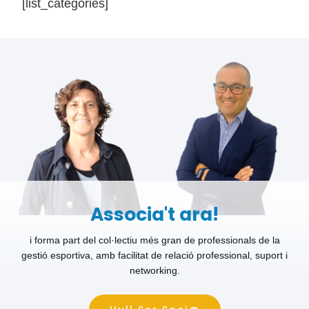
[list_categories]
Associa't ara!
i forma part del col·lectiu més gran de professionals de la
gestió esportiva, amb facilitat de relació professional, suport i
networking.