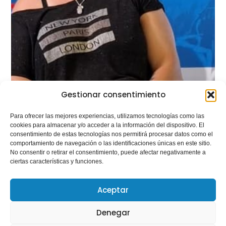
Gestionar consentimiento
Para ofrecer las mejores experiencias, utilizamos tecnologías como las
cookies para almacenar y/o acceder a la información del dispositivo. El
consentimiento de estas tecnologías nos permitirá procesar datos como el
comportamiento de navegación o las identificaciones únicas en este sitio.
No consentir o retirar el consentimiento, puede afectar negativamente a
ciertas características y funciones.
Aceptar
Denegar