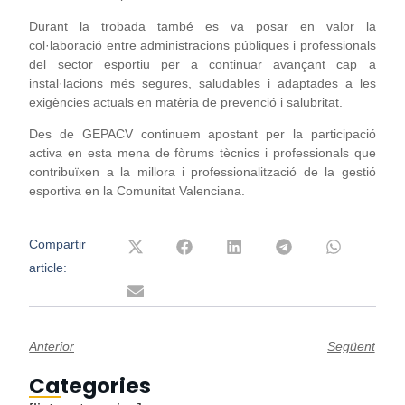
Durant la trobada també es va posar en valor la
col·laboració entre administracions públiques i professionals
del sector esportiu per a continuar avançant cap a
instal·lacions més segures, saludables i adaptades a les
exigències actuals en matèria de prevenció i salubritat.
Des de GEPACV continuem apostant per la participació
activa en esta mena de fòrums tècnics i professionals que
contribuïxen a la millora i professionalització de la gestió
esportiva en la Comunitat Valenciana.
Compartir
article:
Anterior
Següent
Categories