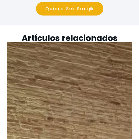
Quiero Ser Soci@
Artículos relacionados