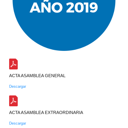
ACTA ASAMBLEA GENERAL
Descargar
ACTA ASAMBLEA EXTRAORDINARIA
Descargar