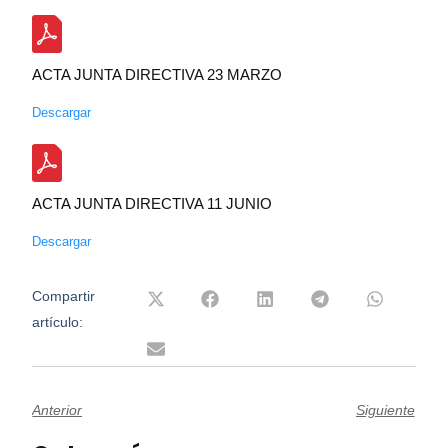
ACTA JUNTA DIRECTIVA 23 MARZO
Descargar
ACTA JUNTA DIRECTIVA 11 JUNIO
Descargar
Compartir
artículo:
Anterior
Siguiente