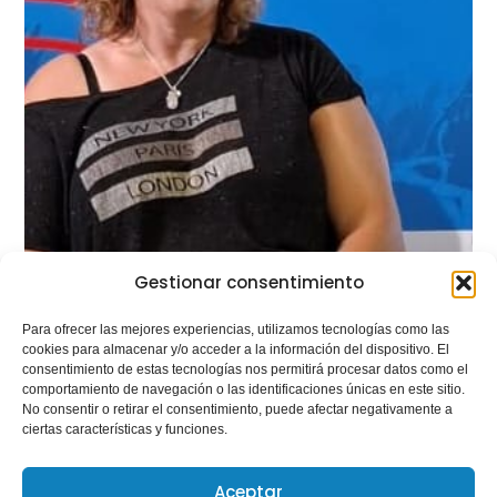
Gestionar consentimiento
Para ofrecer las mejores experiencias, utilizamos tecnologías como las
cookies para almacenar y/o acceder a la información del dispositivo. El
consentimiento de estas tecnologías nos permitirá procesar datos como el
comportamiento de navegación o las identificaciones únicas en este sitio.
No consentir o retirar el consentimiento, puede afectar negativamente a
ciertas características y funciones.
Aceptar