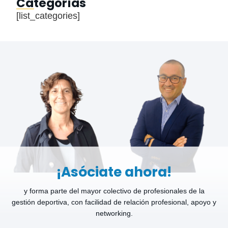
Categorías
[list_categories]
¡Asóciate ahora!
y forma parte del mayor colectivo de profesionales de la
gestión deportiva, con facilidad de relación profesional, apoyo y
networking.