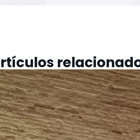
rtículos relacionad