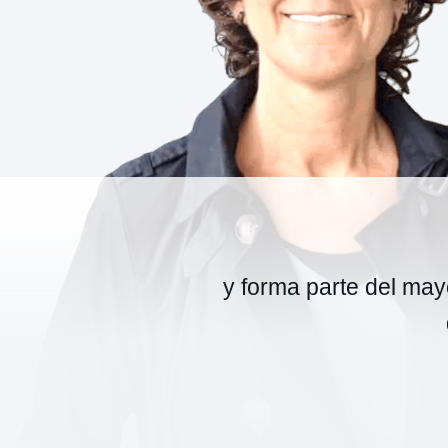
y forma parte del mayo