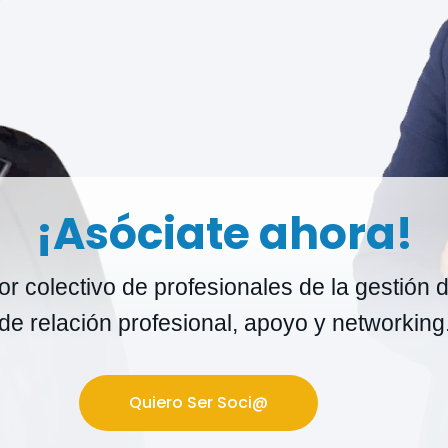
¡Asóciate ahora!
r colectivo de profesionales de la gestión d
de relación profesional, apoyo y networking
Quiero Ser Soci@