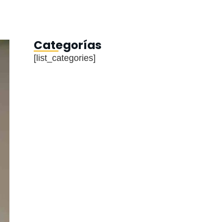
Categorías
[list_categories]