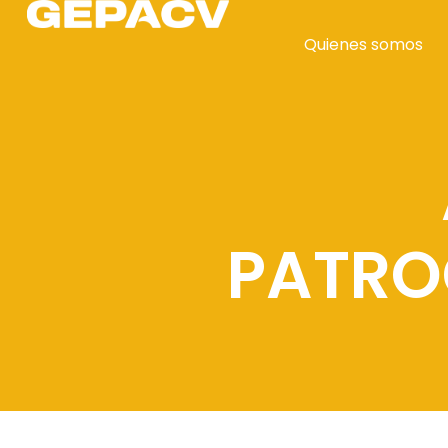
Quienes somos
PATRO