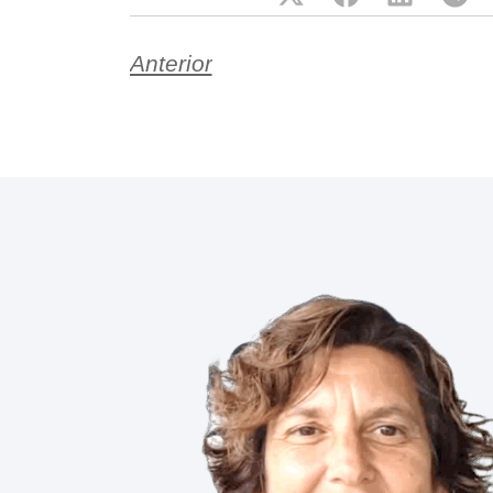
Anterior