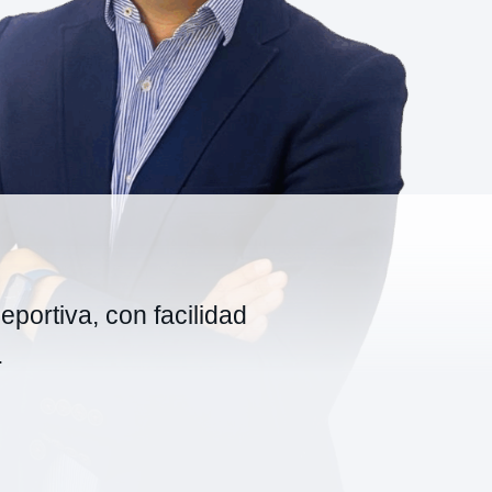
eportiva, con facilidad
.