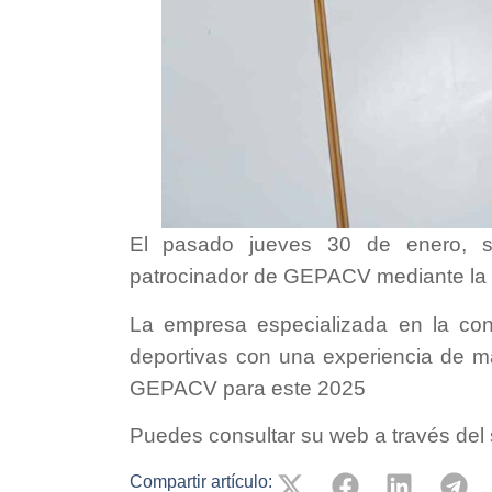
El pasado jueves 30 de enero, s
patrocinador de GEPACV mediante la f
La empresa especializada en la cons
deportivas con una experiencia de m
GEPACV para este 2025
Puedes consultar su web a través del si
Compartir artículo: