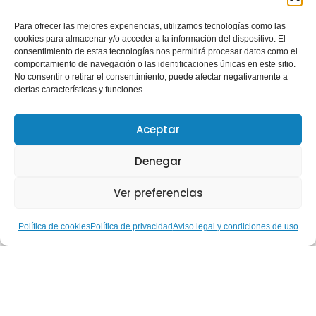
Para ofrecer las mejores experiencias, utilizamos tecnologías como las
cookies para almacenar y/o acceder a la información del dispositivo. El
consentimiento de estas tecnologías nos permitirá procesar datos como el
comportamiento de navegación o las identificaciones únicas en este sitio.
No consentir o retirar el consentimiento, puede afectar negativamente a
ciertas características y funciones.
Aceptar
Denegar
Ver preferencias
Política de cookies
Política de privacidad
Aviso legal y condiciones de uso