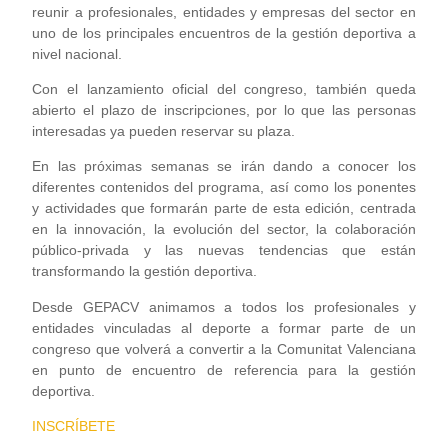
reunir a profesionales, entidades y empresas del sector en
uno de los principales encuentros de la gestión deportiva a
nivel nacional.
Con el lanzamiento oficial del congreso, también queda
abierto el plazo de inscripciones, por lo que las personas
interesadas ya pueden reservar su plaza.
En las próximas semanas se irán dando a conocer los
diferentes contenidos del programa, así como los ponentes
y actividades que formarán parte de esta edición, centrada
en la innovación, la evolución del sector, la colaboración
público-privada y las nuevas tendencias que están
transformando la gestión deportiva.
Desde GEPACV animamos a todos los profesionales y
entidades vinculadas al deporte a formar parte de un
congreso que volverá a convertir a la Comunitat Valenciana
en punto de encuentro de referencia para la gestión
deportiva.
INSCRÍBETE