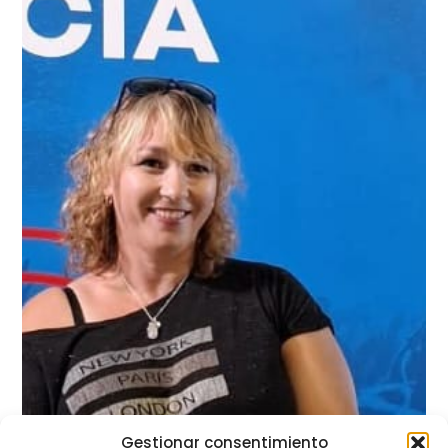
Gestionar consentimiento