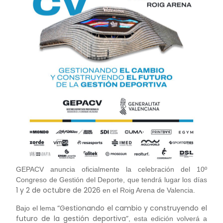
GEPACV anuncia oficialmente la celebración del 10º
Congreso de Gestión del Deporte, que tendrá lugar los días
1 y 2 de octubre de 2026
en el Roig Arena de Valencia.
“Gestionando el cambio y construyendo el
Bajo el lema
futuro de la gestión deportiva”
, esta edición volverá a