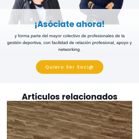
¡Asóciate ahora!
y forma parte del mayor colectivo de profesionales de la
gestión deportiva, con facilidad de relación profesional, apoyo y
networking.
Quiero Ser Soci@
Artículos relacionados