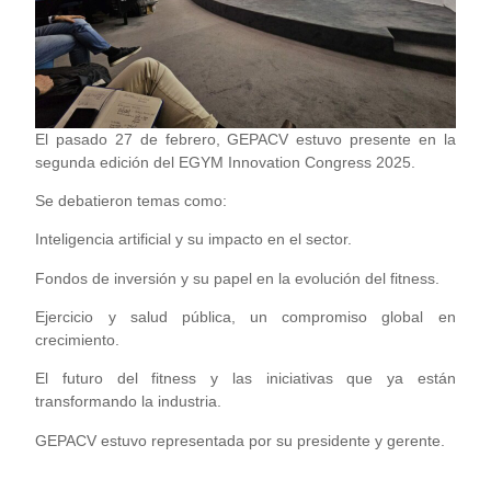
El pasado 27 de febrero, GEPACV estuvo presente en la
segunda edición del EGYM Innovation Congress 2025.
Se debatieron temas como:
Inteligencia artificial y su impacto en el sector.
Fondos de inversión y su papel en la evolución del fitness.
Ejercicio y salud pública, un compromiso global en
crecimiento.
El futuro del fitness y las iniciativas que ya están
transformando la industria.
GEPACV estuvo representada por su presidente y gerente.