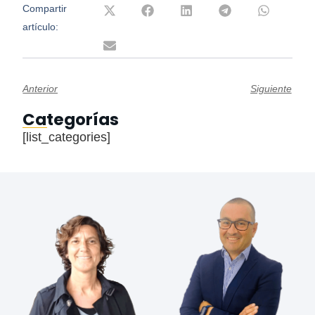
Compartir
artículo:
Anterior
Siguiente
Categorías
[list_categories]