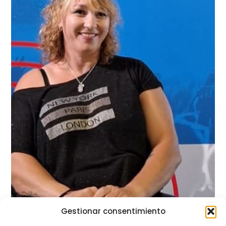
Gestionar consentimiento