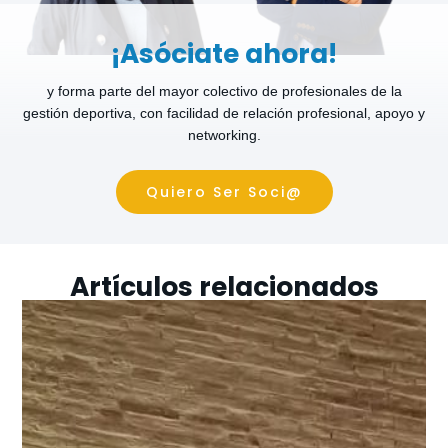
¡Asóciate ahora!
y forma parte del mayor colectivo de profesionales de la
gestión deportiva, con facilidad de relación profesional, apoyo y
networking.
Quiero Ser Soci@
Artículos relacionados