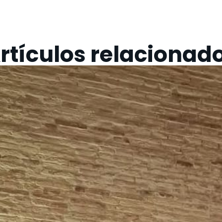
rtículos relacionad