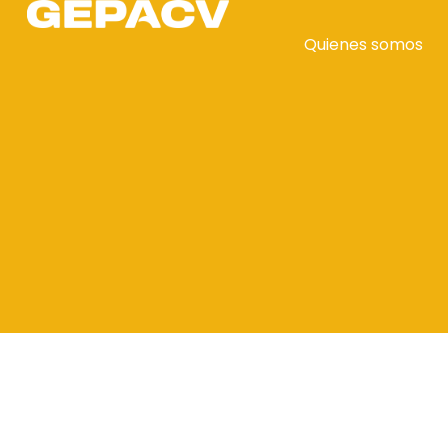
Quienes somos