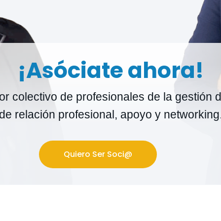
¡Asóciate ahora!
r colectivo de profesionales de la gestión d
de relación profesional, apoyo y networking
Quiero Ser Soci@