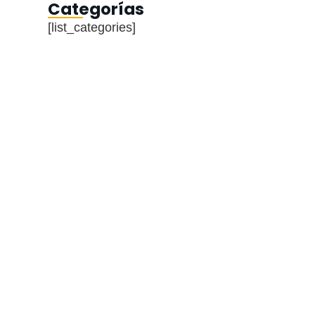
Categorías
[list_categories]