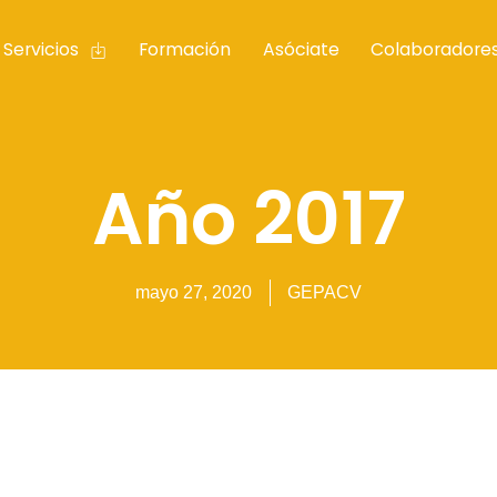
Servicios
Formación
Asóciate
Colaboradore
Año 2017
mayo 27, 2020
GEPACV