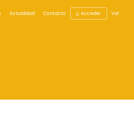
s
Actualidad
Contacto
Acceder
Val