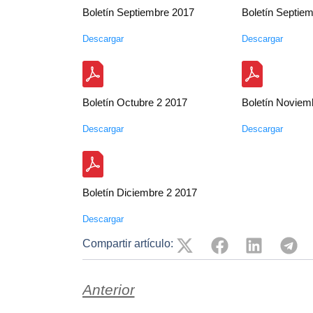
Boletín Septiembre 2017
Boletín Septie
Descargar
Descargar
Boletín Octubre 2 2017
Boletín Noviem
Descargar
Descargar
Boletín Diciembre 2 2017
Descargar
Compartir artículo:
Anterior