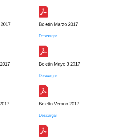
 2017
Boletín Marzo 2017
Descargar
 2017
Boletín Mayo 3 2017
Descargar
 2017
Boletín Verano 2017
Descargar