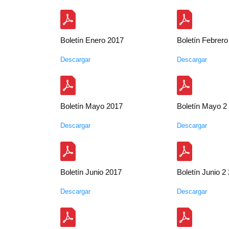
Boletín Enero 2017
Boletín Febrero
Descargar
Descargar
Boletín Mayo 2017
Boletín Mayo 2
Descargar
Descargar
Boletín Junio 2017
Boletín Junio 2
Descargar
Descargar