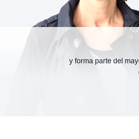
y forma parte del mayo