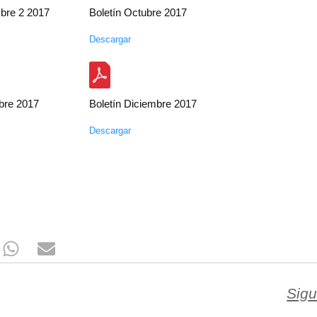
mbre 2 2017
Boletín Octubre 2017
Descargar
bre 2017
Boletín Diciembre 2017
Descargar
Sigu