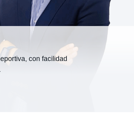
eportiva, con facilidad
.