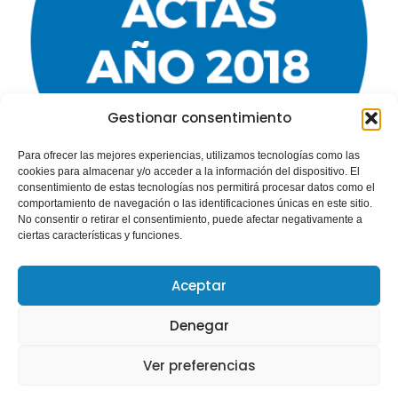
Gestionar consentimiento
Para ofrecer las mejores experiencias, utilizamos tecnologías como las
cookies para almacenar y/o acceder a la información del dispositivo. El
Año 2018
consentimiento de estas tecnologías nos permitirá procesar datos como el
comportamiento de navegación o las identificaciones únicas en este sitio.
No consentir o retirar el consentimiento, puede afectar negativamente a
Leer más »
ciertas características y funciones.
Aceptar
GEPACV
mayo 27, 2020
Denegar
Ver preferencias