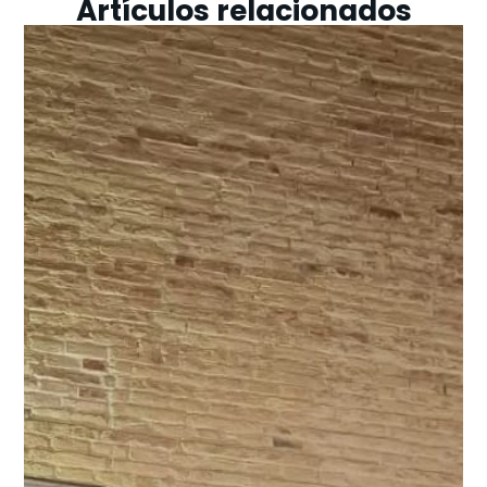
Artículos relacionados