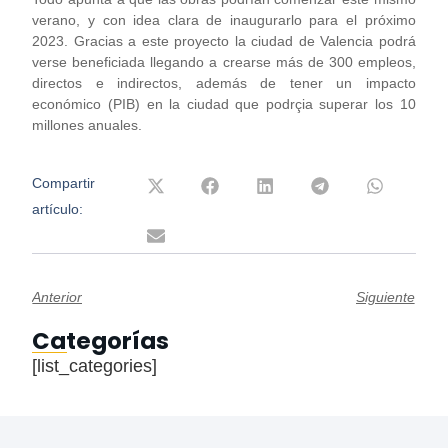
verano, y con idea clara de inaugurarlo para el próximo
2023. Gracias a este proyecto la ciudad de Valencia podrá
verse beneficiada llegando a crearse más de 300 empleos,
directos e indirectos, además de tener un impacto
económico (PIB) en la ciudad que podrçia superar los 10
millones anuales.
Compartir
artículo:
Anterior
Siguiente
Categorías
[list_categories]