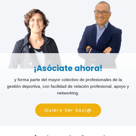
¡Asóciate ahora!
y forma parte del mayor colectivo de profesionales de la
gestión deportiva, con facilidad de relación profesional, apoyo y
networking.
Quiero Ser Soci@