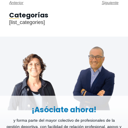
Anterior
Siguiente
Categorías
[list_categories]
¡Asóciate ahora!
y forma parte del mayor colectivo de profesionales de la
gestión deportiva, con facilidad de relación profesional, apoyo y