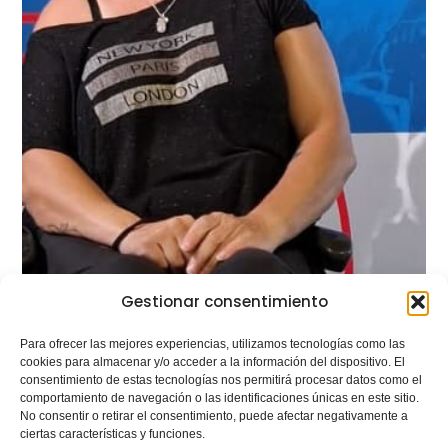
Gestionar consentimiento
Para ofrecer las mejores experiencias, utilizamos tecnologías como las
cookies para almacenar y/o acceder a la información del dispositivo. El
consentimiento de estas tecnologías nos permitirá procesar datos como el
comportamiento de navegación o las identificaciones únicas en este sitio.
No consentir o retirar el consentimiento, puede afectar negativamente a
ciertas características y funciones.