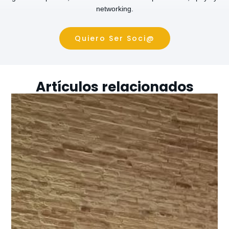
networking.
Quiero Ser Soci@
Artículos relacionados