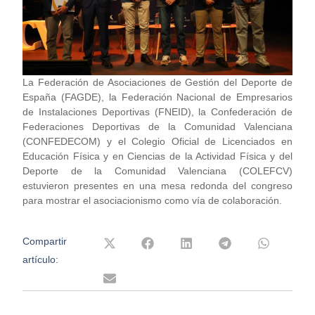
La Federación de Asociaciones de Gestión del Deporte de
España (FAGDE), la Federación Nacional de Empresarios
de Instalaciones Deportivas (FNEID), la Confederación de
Federaciones Deportivas de la Comunidad Valenciana
(CONFEDECOM) y el Colegio Oficial de Licenciados en
Educación Física y en Ciencias de la Actividad Física y del
Deporte de la Comunidad Valenciana (COLEFCV)
estuvieron presentes en una mesa redonda del congreso
para mostrar el asociacionismo como vía de colaboración.
Compartir
artículo: