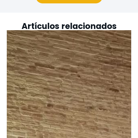
Artículos relacionados