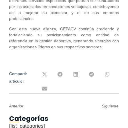
diferentes servicios específicos que podrán ser contratados
por los asociados en condiciones ventajosas, contribuyendo
así a mejorar su bienestar y el de sus entornos
profesionales.
Con esta nueva alianza, GEPACV continúa creciendo y
fortaleciendo su posicionamiento como entidad de
referencia en la gestión deportiva, generando sinergias con
organizaciones líderes en sus respectivos sectores.
Compartir
artículo:
Anterior
Siguiente
Categorías
[list_categories]