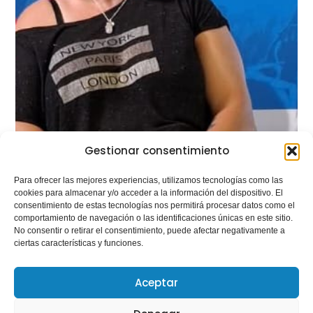
Gestionar consentimiento
Para ofrecer las mejores experiencias, utilizamos tecnologías como las
cookies para almacenar y/o acceder a la información del dispositivo. El
consentimiento de estas tecnologías nos permitirá procesar datos como el
comportamiento de navegación o las identificaciones únicas en este sitio.
No consentir o retirar el consentimiento, puede afectar negativamente a
ciertas características y funciones.
Aceptar