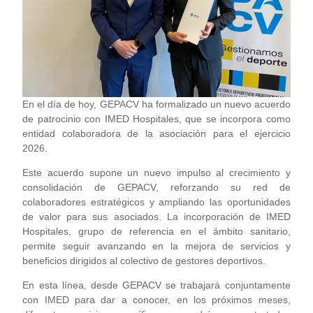
En el día de hoy, GEPACV ha formalizado un nuevo acuerdo
de patrocinio con IMED Hospitales, que se incorpora como
entidad colaboradora de la asociación para el ejercicio
2026.
Este acuerdo supone un nuevo impulso al crecimiento y
consolidación de GEPACV, reforzando su red de
colaboradores estratégicos y ampliando las oportunidades
de valor para sus asociados. La incorporación de IMED
Hospitales, grupo de referencia en el ámbito sanitario,
permite seguir avanzando en la mejora de servicios y
beneficios dirigidos al colectivo de gestores deportivos.
En esta línea, desde GEPACV se trabajará conjuntamente
con IMED para dar a conocer, en los próximos meses,