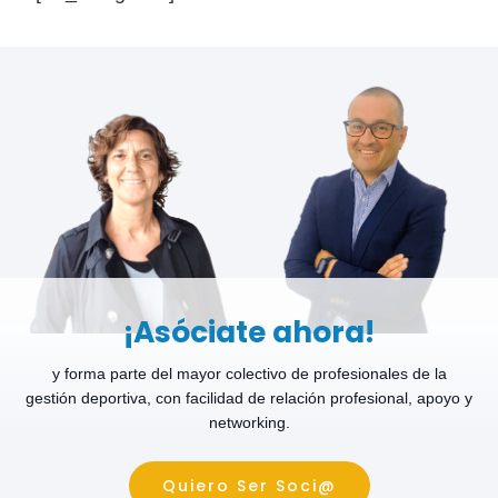
¡Asóciate ahora!
y forma parte del mayor colectivo de profesionales de la
gestión deportiva, con facilidad de relación profesional, apoyo y
networking.
Quiero Ser Soci@