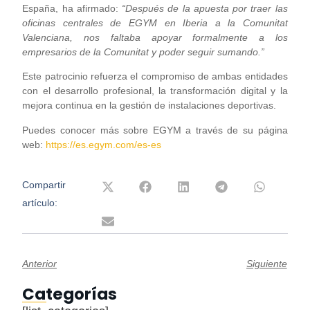
España, ha afirmado:
“Después
de la apuesta por traer las
oficinas centrales de EGYM en Iberia a la Comunitat
Valenciana, nos faltaba apoyar formalmente a los
empresarios de la Comunitat y poder seguir sumando.”
Este patrocinio refuerza el compromiso de ambas entidades
con el desarrollo profesional, la transformación digital y la
mejora continua en la gestión de instalaciones deportivas.
Puedes conocer más sobre EGYM a través de su página
web:
https://es.egym.com/es-es
Compartir
artículo:
Anterior
Siguiente
Categorías