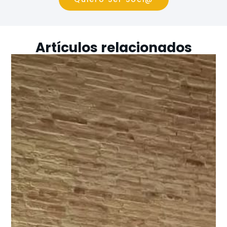
Artículos relacionados