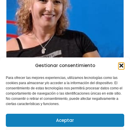
Gestionar consentimiento
Para ofrecer las mejores experiencias, utilizamos tecnologías como las
cookies para almacenar y/o acceder a la información del dispositivo. El
consentimiento de estas tecnologías nos permitirá procesar datos como el
comportamiento de navegación o las identificaciones únicas en este sitio.
No consentir o retirar el consentimiento, puede afectar negativamente a
ciertas características y funciones.
Aceptar