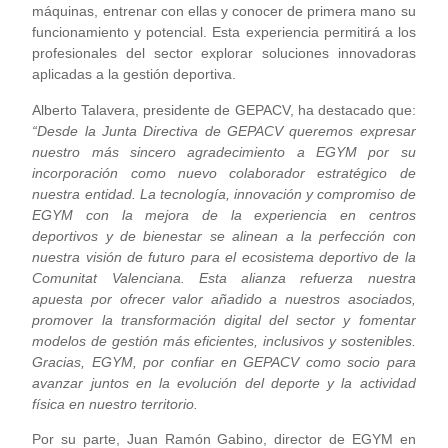
máquinas, entrenar con ellas y conocer de primera mano su
funcionamiento y potencial. Esta experiencia permitirá a los
profesionales del sector explorar soluciones innovadoras
aplicadas a la gestión deportiva.
Alberto Talavera, presidente de GEPACV, ha destacado que:
“Desde la Junta Directiva de GEPACV queremos expresar
nuestro más sincero agradecimiento a EGYM por su
incorporación como nuevo colaborador estratégico de
nuestra entidad. La tecnología, innovación y compromiso de
EGYM con la mejora de la experiencia en centros
deportivos y de bienestar se alinean a la perfección con
nuestra visión de futuro para el ecosistema deportivo de la
Comunitat Valenciana. Esta alianza refuerza nuestra
apuesta por ofrecer valor añadido a nuestros asociados,
promover la transformación digital del sector y fomentar
modelos de gestión más eficientes, inclusivos y sostenibles.
Gracias, EGYM, por confiar en GEPACV como socio para
avanzar juntos en la evolución del deporte y la actividad
física en nuestro territorio.
Por su parte, Juan Ramón Gabino, director de EGYM en