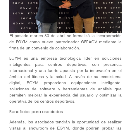
El pasado martes 30 de abril se formalizó la incorporación
EGYM
GEPACV
de
como nuevo patrocinador
mediante la
firma de un convenio de colaboración.
EGYM
es una empresa tecnológica líder en soluciones
inteligentes para centros deportivos, con presencia
internacional y una fuerte apuesta por la innovación en el
ámbito del fitness y la salud. A través de su ecosistema
digital, EGYM proporciona equipamiento inteligente,
soluciones de software y herramientas de análisis que
permiten mejorar la experiencia del usuario y optimizar la
operativa de los centros deportivos.
Beneficios para asociados
Además, los asociados tendrán la oportunidad de realizar
visitas al showroom de EGYM, donde podrán probar las