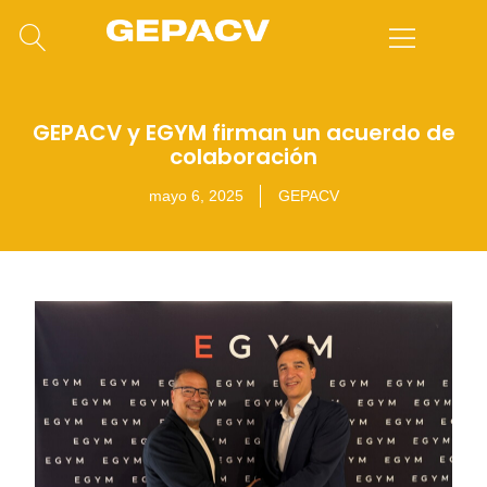
GEPACV y EGYM firman un acuerdo de
colaboración
mayo 6, 2025
GEPACV