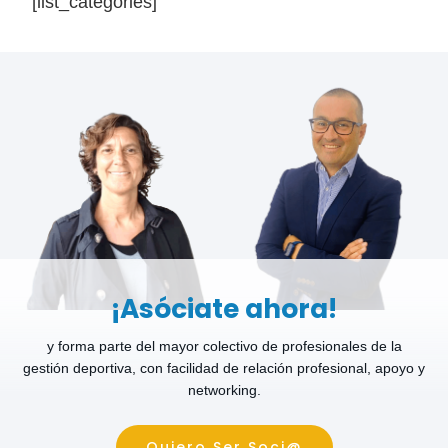
[list_categories]
¡Asóciate ahora!
y forma parte del mayor colectivo de profesionales de la
gestión deportiva, con facilidad de relación profesional, apoyo y
networking.
Quiero Ser Soci@