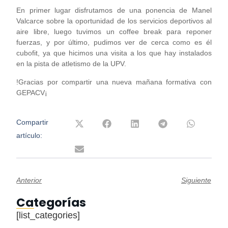
En primer lugar disfrutamos de una ponencia de Manel
Valcarce sobre la oportunidad de los servicios deportivos al
aire libre, luego tuvimos un coffee break para reponer
fuerzas, y por último, pudimos ver de cerca como es él
cubofit, ya que hicimos una visita a los que hay instalados
en la pista de atletismo de la UPV.
!Gracias por compartir una nueva mañana formativa con
GEPACV¡
Compartir
artículo:
Anterior
Siguiente
Categorías
[list_categories]