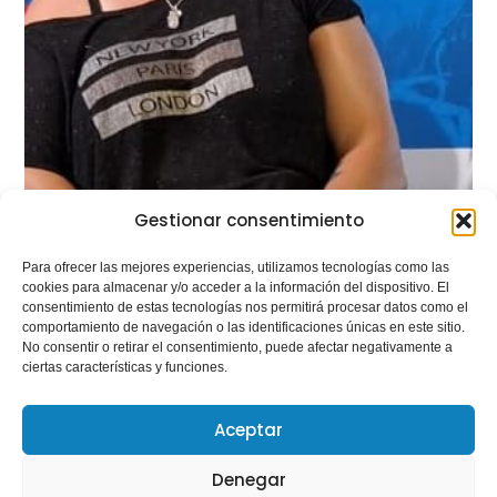
Gestionar consentimiento
Para ofrecer las mejores experiencias, utilizamos tecnologías como las
cookies para almacenar y/o acceder a la información del dispositivo. El
consentimiento de estas tecnologías nos permitirá procesar datos como el
comportamiento de navegación o las identificaciones únicas en este sitio.
No consentir o retirar el consentimiento, puede afectar negativamente a
ciertas características y funciones.
Aceptar
Denegar