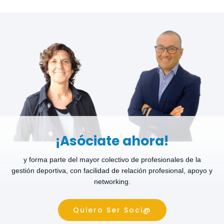
¡Asóciate ahora!
y forma parte del mayor colectivo de profesionales de la
gestión deportiva, con facilidad de relación profesional, apoyo y
networking.
Quiero Ser Soci@