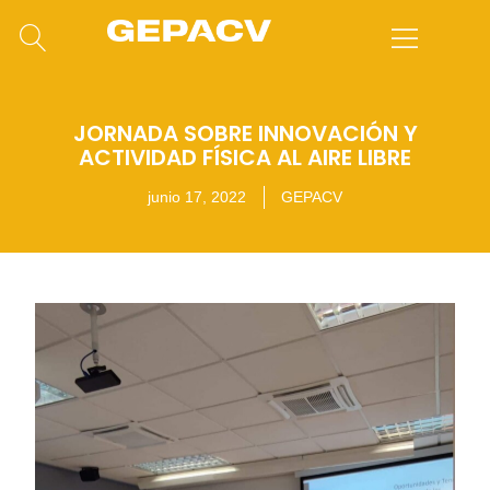
JORNADA SOBRE INNOVACIÓN Y
ACTIVIDAD FÍSICA AL AIRE LIBRE
junio 17, 2022
GEPACV