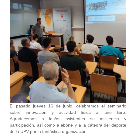
El pasado jueves 16 de junio, celebramos el seminario
sobre innovación y actividad física al aire libre.
Agradecemos a las/os asistentes su asistencia y
participación, así como a ebone y a la cátedra del deporte
de la UPV por la fantástica organización.