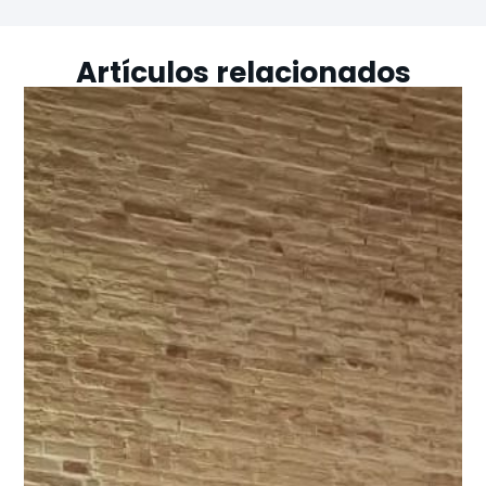
Artículos relacionados