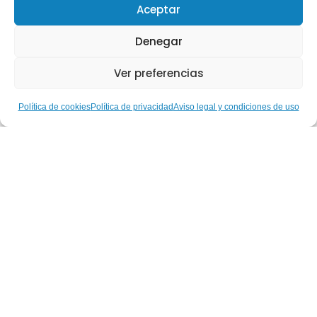
Aceptar
Denegar
Ver preferencias
Política de cookies
Política de privacidad
Aviso legal y condiciones de uso