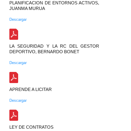
PLANIFICACION DE ENTORNOS ACTIVOS,
JUANMA MURUA
Descargar
LA SEGURIDAD Y LA RC DEL GESTOR
DEPORTIVO, BERNARDO BONET
Descargar
APRENDE A LICITAR
Descargar
LEY DE CONTRATOS