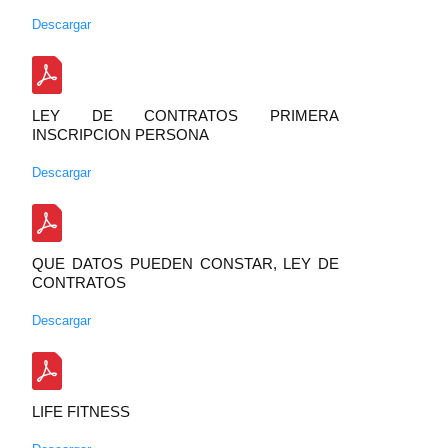
Descargar
LEY DE CONTRATOS PRIMERA
INSCRIPCION PERSONA
Descargar
QUE DATOS PUEDEN CONSTAR, LEY DE
CONTRATOS
Descargar
LIFE FITNESS