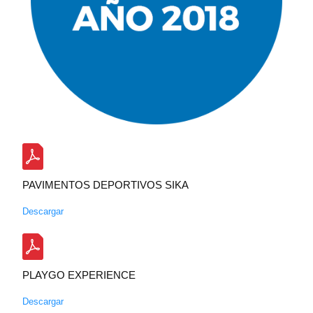
PAVIMENTOS DEPORTIVOS SIKA
Descargar
PLAYGO EXPERIENCE
Descargar