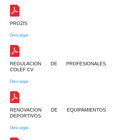
PROZIS
Descargar
REGULACION DE PROFESIONALES
COLEF CV
Descargar
RENOVACION DE EQUIPAMIENTOS
DEPORTIVOS
Descargar