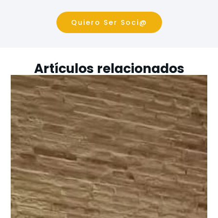
Quiero Ser Soci@
Artículos relacionados