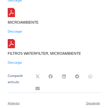
Descargar
MICROAMBIENTE
Descargar
FILTROS WATERFILTER, MICROAMBIENTE
Descargar
Compartir
artículo:
Anterior
Siguiente