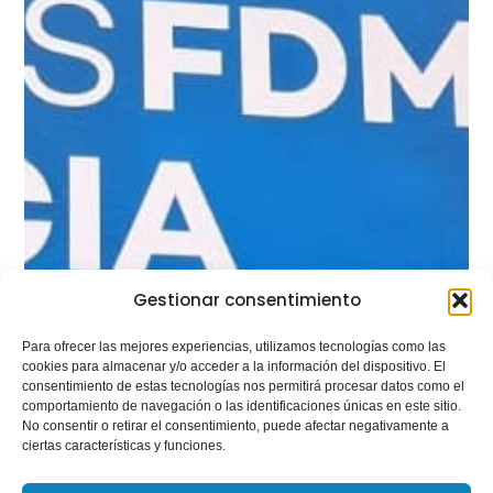
Gestionar consentimiento
Para ofrecer las mejores experiencias, utilizamos tecnologías como las
cookies para almacenar y/o acceder a la información del dispositivo. El
consentimiento de estas tecnologías nos permitirá procesar datos como el
comportamiento de navegación o las identificaciones únicas en este sitio.
No consentir o retirar el consentimiento, puede afectar negativamente a
ciertas características y funciones.