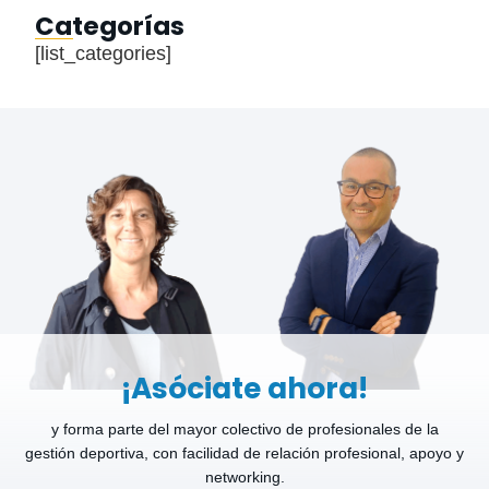
Categorías
[list_categories]
¡Asóciate ahora!
y forma parte del mayor colectivo de profesionales de la
gestión deportiva, con facilidad de relación profesional, apoyo y
networking.