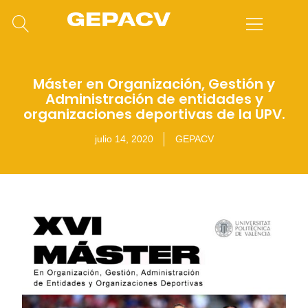
Máster en Organización, Gestión y
Administración de entidades y
organizaciones deportivas de la UPV.
julio 14, 2020
GEPACV