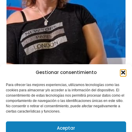
Gestionar consentimiento
Para ofrecer las mejores experiencias, utilizamos tecnologías como las
cookies para almacenar y/o acceder a la información del dispositivo. El
consentimiento de estas tecnologías nos permitirá procesar datos como el
comportamiento de navegación o las identificaciones únicas en este sitio.
No consentir o retirar el consentimiento, puede afectar negativamente a
ciertas características y funciones.
Aceptar