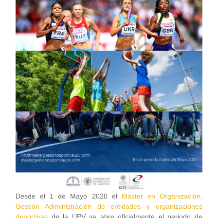
Desde el 1 de Mayo 2020 el
Máster en Organización,
Gestión Adiministración de entidades y organizaciones
deportivas
de la UPV se abre oficialmente el periodo de