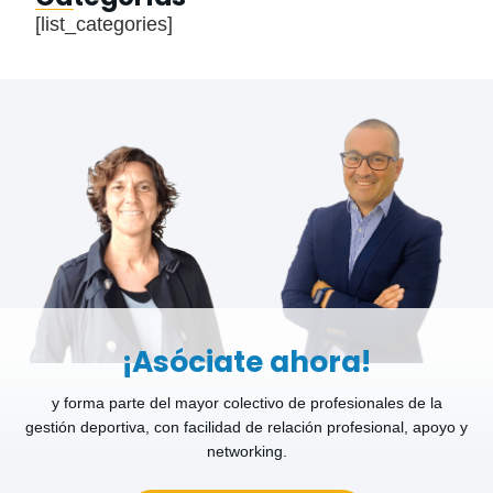
[list_categories]
¡Asóciate ahora!
y forma parte del mayor colectivo de profesionales de la
gestión deportiva, con facilidad de relación profesional, apoyo y
networking.