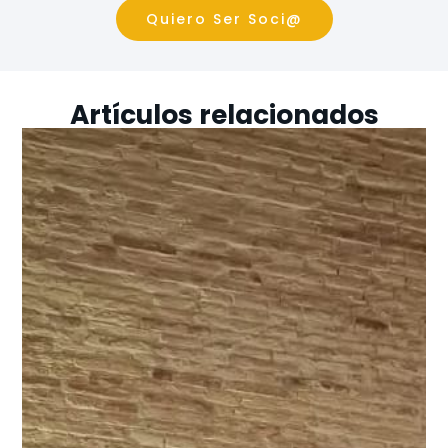
Quiero Ser Soci@
Artículos relacionados