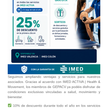
Seguimos ampliando ventajas y servicios para nuestros
asociados. Gracias al acuerdo con IMED ACTIVA | Health &
Movement, los miembros de GEPACV ya podéis disfrutar de
condiciones exclusivas vinculadas a salud, movimiento y
bienestar.
10% de descuento durante todo el año en los servicios