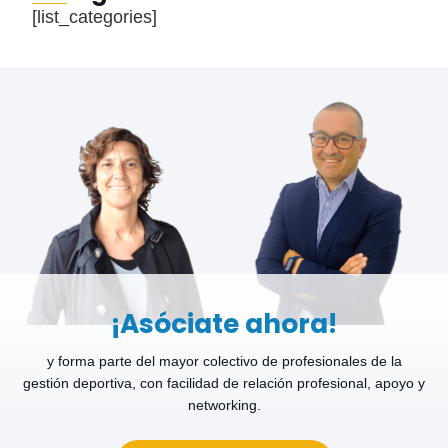
[list_categories]
¡Asóciate ahora!
y forma parte del mayor colectivo de profesionales de la
gestión deportiva, con facilidad de relación profesional, apoyo y
networking.