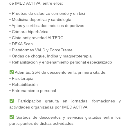
de IMED ACTIVA, entre ellos:
• Pruebas de esfuerzo corriendo y en bici
• Medicina deportiva y cardiología
• Aptos y certificados médicos deportivos
• Cámara hiperbárica
• Cinta antigravedad ALTERG
• DEXA Scan
• Plataformas VALD y ForceFrame
• Ondas de choque, Indiba y magnetoterapia
• Rehabilitación y entrenamiento personal especializado
Además, 25% de descuento en la primera cita de:
• Fisioterapia
• Rehabilitación
• Entrenamiento personal
Participación gratuita en jornadas, formaciones y
actividades organizadas por IMED ACTIVA.
Sorteos de descuentos y servicios gratuitos entre los
participantes de dichas actividades.