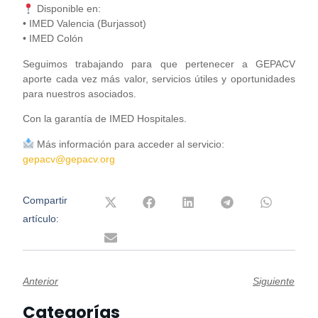
Disponible en:
• IMED Valencia (Burjassot)
• IMED Colón
Seguimos trabajando para que pertenecer a GEPACV
aporte cada vez más valor, servicios útiles y oportunidades
para nuestros asociados.
Con la garantía de IMED Hospitales.
Más información para acceder al servicio:
gepacv@gepacv.org
Compartir
artículo:
Anterior
Siguiente
Categorías