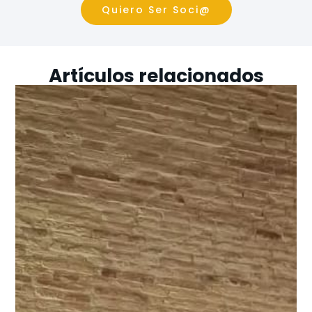
Quiero Ser Soci@
Artículos relacionados