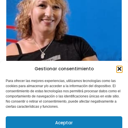
Gestionar consentimiento
Para ofrecer las mejores experiencias, utilizamos tecnologías como las
cookies para almacenar y/o acceder a la información del dispositivo. El
consentimiento de estas tecnologías nos permitirá procesar datos como el
comportamiento de navegación o las identificaciones únicas en este sitio.
No consentir o retirar el consentimiento, puede afectar negativamente a
ciertas características y funciones.
Aceptar