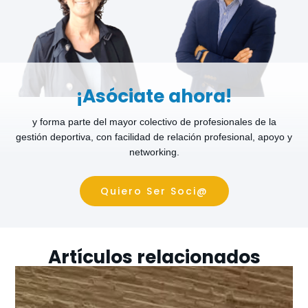
¡Asóciate ahora!
y forma parte del mayor colectivo de profesionales de la
gestión deportiva, con facilidad de relación profesional, apoyo y
networking.
Quiero Ser Soci@
Artículos relacionados