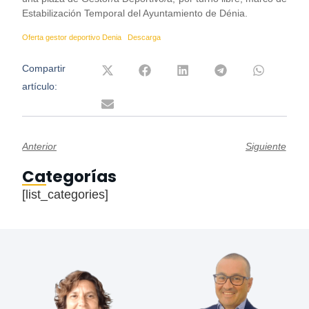
Estabilización Temporal del Ayuntamiento de Dénia.
Oferta gestor deportivo Denia
Descarga
Compartir
artículo:
Anterior
Siguiente
Categorías
[list_categories]