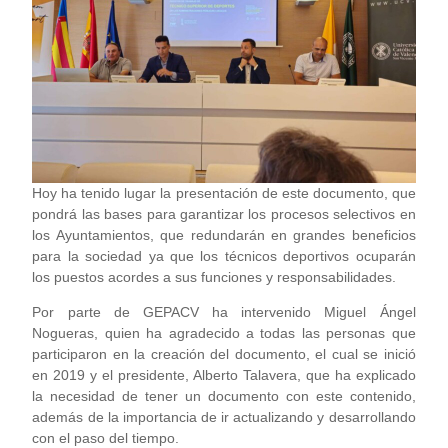
Hoy ha tenido lugar la presentación de este documento, que
pondrá las bases para garantizar los procesos selectivos en
los Ayuntamientos, que redundarán en grandes beneficios
para la sociedad ya que los técnicos deportivos ocuparán
los puestos acordes a sus funciones y responsabilidades.
Por parte de GEPACV ha intervenido Miguel Ángel
Nogueras, quien ha agradecido a todas las personas que
participaron en la creación del documento, el cual se inició
en 2019 y el presidente, Alberto Talavera, que ha explicado
la necesidad de tener un documento con este contenido,
además de la importancia de ir actualizando y desarrollando
con el paso del tiempo.