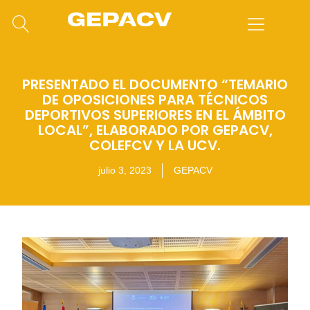
PRESENTADO EL DOCUMENTO “TEMARIO
DE OPOSICIONES PARA TÉCNICOS
DEPORTIVOS SUPERIORES EN EL ÁMBITO
LOCAL”, ELABORADO POR GEPACV,
COLEFCV Y LA UCV.
julio 3, 2023
GEPACV