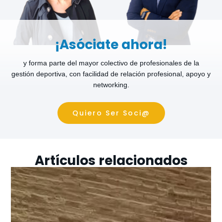
¡Asóciate ahora!
y forma parte del mayor colectivo de profesionales de la
gestión deportiva, con facilidad de relación profesional, apoyo y
networking.
Quiero Ser Soci@
Artículos relacionados