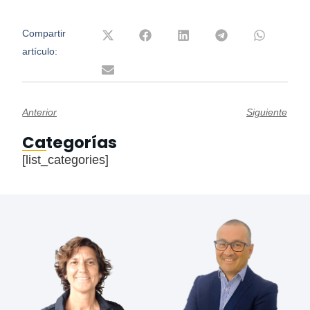
Compartir
artículo:
Anterior
Siguiente
Categorías
[list_categories]