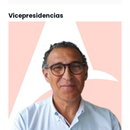
Vicepresidencias