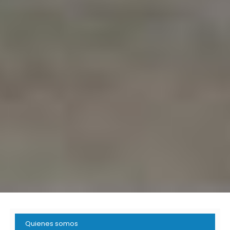
Quienes somos