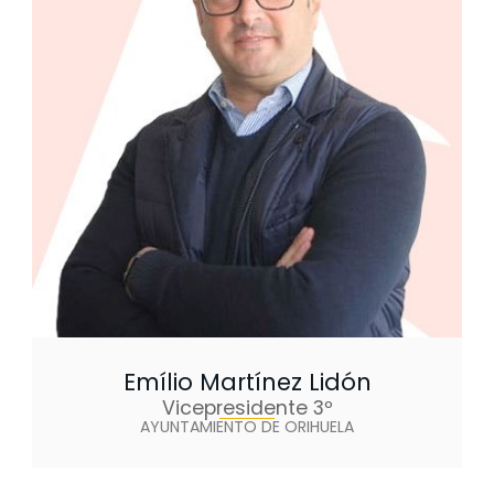
Emílio Martínez Lidón
Vicepresidente 3º
AYUNTAMIENTO DE ORIHUELA