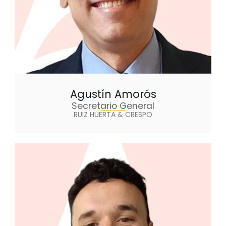
Agustín Amorós
Secretario General
RUIZ HUERTA & CRESPO