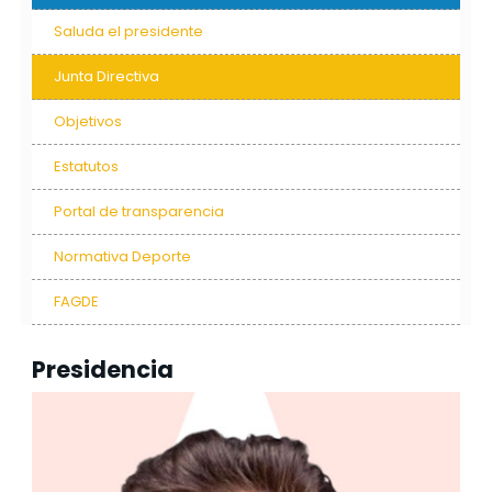
Saluda el presidente
Junta Directiva
Objetivos
Estatutos
Portal de transparencia
Normativa Deporte
FAGDE
Presidencia