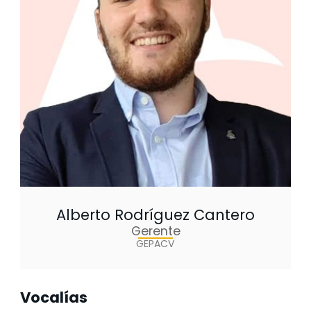
Alberto Rodríguez Cantero
Gerente
GEPACV
Vocalías