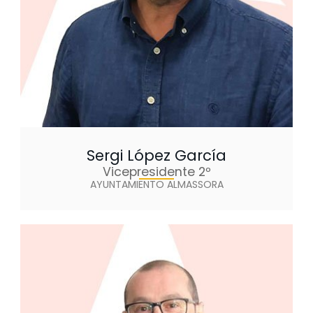
Sergi López García
Vicepresidente 2º
AYUNTAMIENTO ALMASSORA