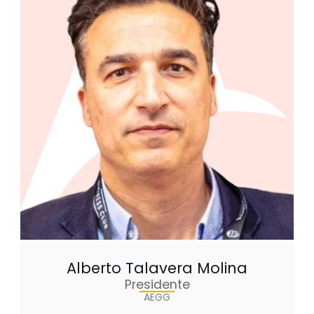
Alberto Talavera Molina
Presidente
AEGG