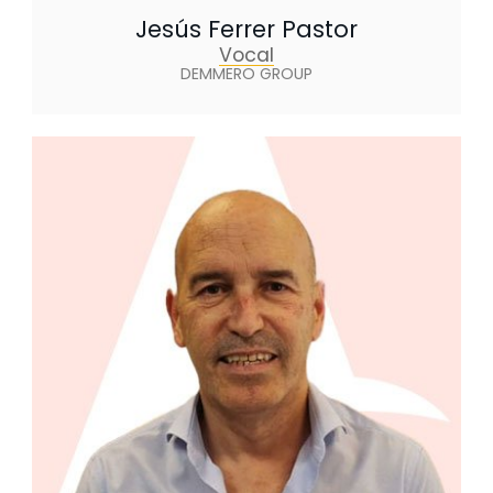
Jesús Ferrer Pastor
Vocal
DEMMERO GROUP