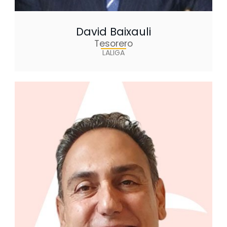
David Baixauli
Tesorero
LALIGA