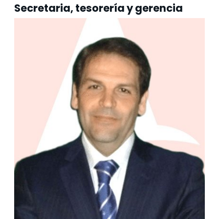
Secretaria, tesorería y gerencia