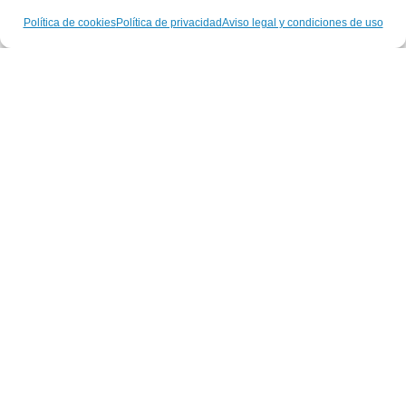
Política de cookies
Política de privacidad
Aviso legal y condiciones de uso