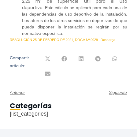
2,25 m² de superficie útil para el uso
deportivo.
Este cálculo se aplicará para cada una de
las dependencias de uso deportivo de la instalación.
Los aforos de los otros servicios no deportivos de qué
pueda disponer la instalación se regirán por su
normativa específica.
RESOLUCIÓN 25 DE FEBRERO DE 2021, DOGV Nº 9029
Descarga
Compartir
artículo:
Anterior
Siguiente
Categorías
[list_categories]