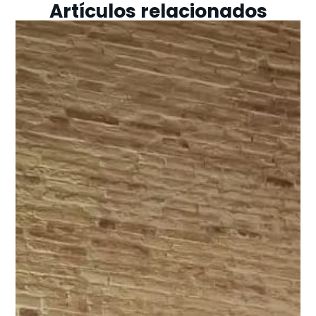
Artículos relacionados