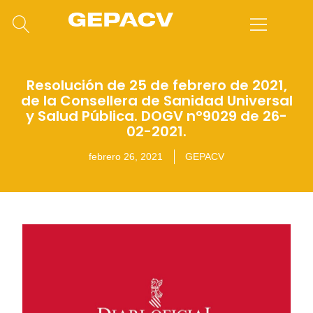
Resolución de 25 de febrero de 2021,
de la Consellera de Sanidad Universal
y Salud Pública. DOGV nº9029 de 26-
02-2021.
febrero 26, 2021
GEPACV