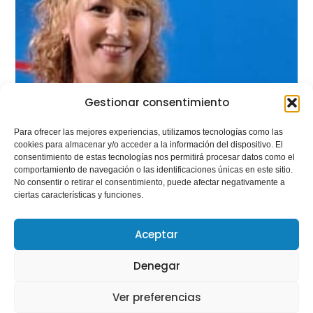
Gestionar consentimiento
Para ofrecer las mejores experiencias, utilizamos tecnologías como las
cookies para almacenar y/o acceder a la información del dispositivo. El
consentimiento de estas tecnologías nos permitirá procesar datos como el
comportamiento de navegación o las identificaciones únicas en este sitio.
No consentir o retirar el consentimiento, puede afectar negativamente a
ciertas características y funciones.
Aceptar
Denegar
Ver preferencias