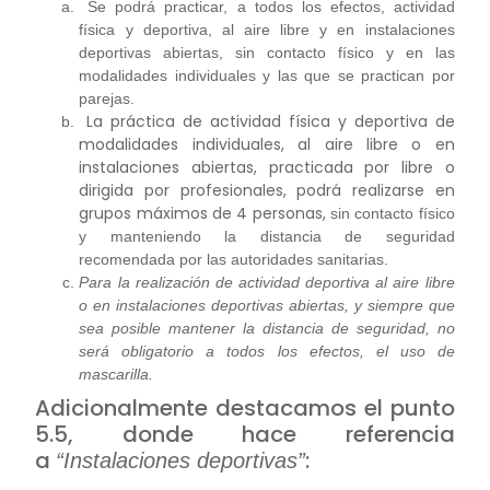
Se podrá practicar, a todos los efectos, actividad
física y deportiva, al aire libre y en instalaciones
deportivas abiertas, sin contacto físico y en las
modalidades individuales y las que se practican por
parejas.
La práctica de actividad física y deportiva de
modalidades individuales, al aire libre o en
instalaciones abiertas, practicada por libre o
dirigida por profesionales, podrá realizarse en
grupos máximos de 4 personas,
sin contacto físico
y manteniendo la distancia de seguridad
recomendada por las autoridades sanitarias.
Para la realización de actividad deportiva al aire libre
o en instalaciones deportivas abiertas
, y siempre que
sea posible mantener la distancia de seguridad,
no
será obligatorio a todos los efectos, el uso de
mascarilla
.
Adicionalmente destacamos el punto
5.5, donde hace referencia
a
:
“Instalaciones deportivas”