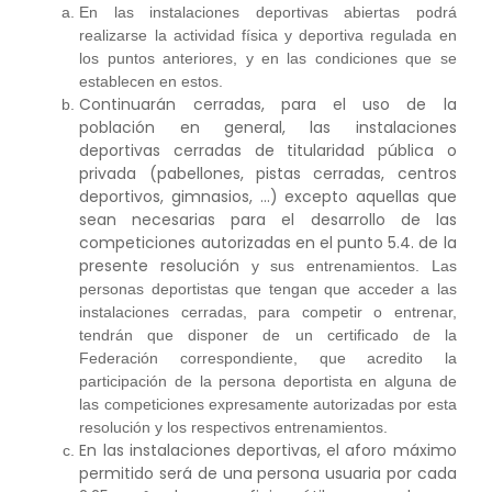
En las instalaciones deportivas abiertas podrá
realizarse la actividad física y deportiva regulada en
los puntos anteriores, y en las condiciones que se
establecen en estos.
Continuarán cerradas, para el uso de la
población en general, las instalaciones
deportivas cerradas de titularidad pública o
privada (pabellones, pistas cerradas, centros
deportivos, gimnasios, …) excepto aquellas que
sean necesarias para el desarrollo de las
competiciones autorizadas en el punto 5.4. de la
presente resolución
y sus entrenamientos. Las
personas deportistas que tengan que acceder a las
instalaciones cerradas, para competir o entrenar,
tendrán que disponer de un certificado de la
Federación correspondiente, que acredito la
participación de la persona deportista en alguna de
las competiciones expresamente autorizadas por esta
resolución y los respectivos entrenamientos.
En las instalaciones deportivas, el aforo máximo
permitido será de una persona usuaria por cada