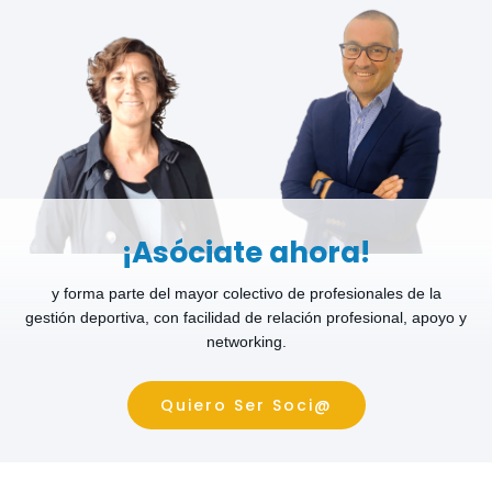
¡Asóciate ahora!
y forma parte del mayor colectivo de profesionales de la
gestión deportiva, con facilidad de relación profesional, apoyo y
networking.
Quiero Ser Soci@